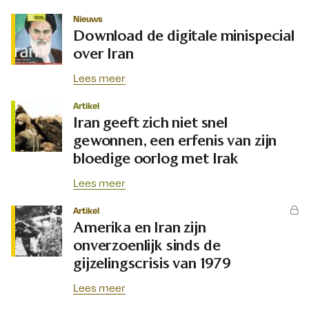
Nieuws
Download de digitale minispecial
over Iran
Lees meer
Artikel
Iran geeft zich niet snel
gewonnen, een erfenis van zijn
bloedige oorlog met Irak
Lees meer
Artikel
Amerika en Iran zijn
onverzoenlijk sinds de
gijzelingscrisis van 1979
Lees meer