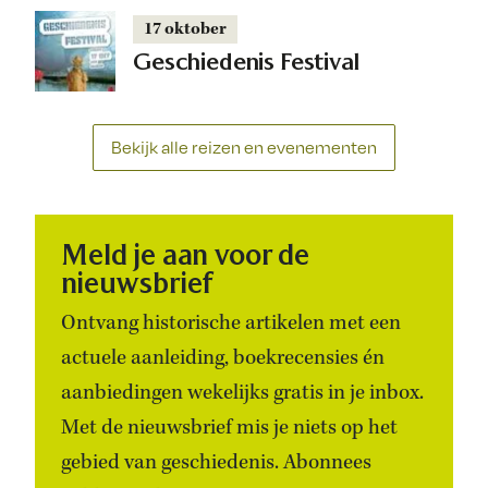
17 oktober
Geschiedenis Festival
Bekijk alle reizen en evenementen
Meld je aan voor de
nieuwsbrief
Ontvang historische artikelen met een
actuele aanleiding, boekrecensies én
aanbiedingen wekelijks gratis in je inbox.
Met de nieuwsbrief mis je niets op het
gebied van geschiedenis. Abonnees