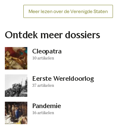
Meer lezen over de Verenigde Staten
Ontdek meer dossiers
Cleopatra
10 artikelen
Eerste Wereldoorlog
37 artikelen
Pandemie
16 artikelen