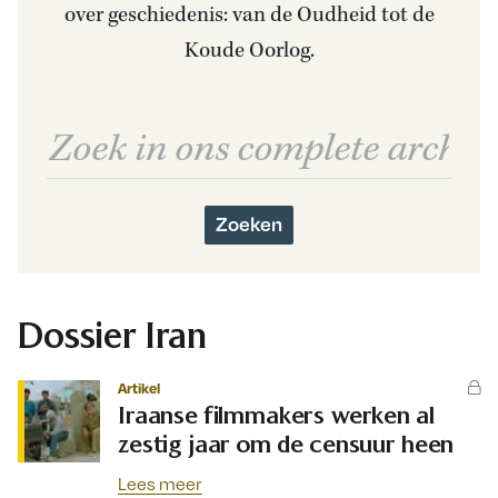
over geschiedenis: van de Oudheid tot de
Koude Oorlog.
Zoeken
Dossier Iran
Artikel
Iraanse filmmakers werken al
zestig jaar om de censuur heen
Lees meer