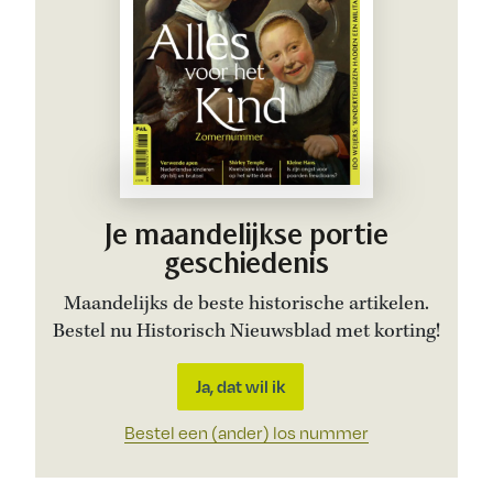
Je maandelijkse portie
geschiedenis
Maandelijks de beste historische artikelen.
Bestel nu Historisch Nieuwsblad met korting!
Ja, dat wil ik
Bestel een (ander) los nummer