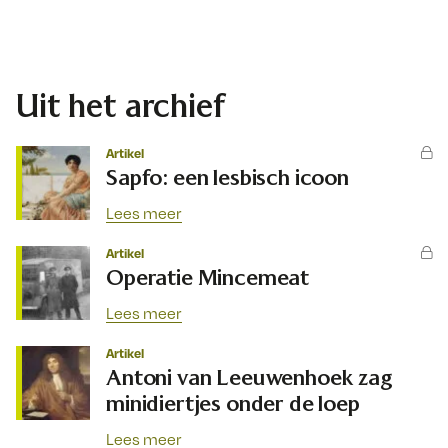
Uit het archief
Artikel
Sapfo: een lesbisch icoon
Lees meer
Artikel
Operatie Mincemeat
Lees meer
Artikel
Antoni van Leeuwenhoek zag
minidiertjes onder de loep
Lees meer