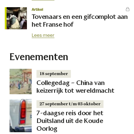
Artikel
Tovenaars en een gifcomplot aan
het Franse hof
Lees meer
Evenementen
18 september
Collegedag – China van
keizerrijk tot wereldmacht
27 september t/m 03 oktober
7-daagse reis door het
Duitsland uit de Koude
Oorlog