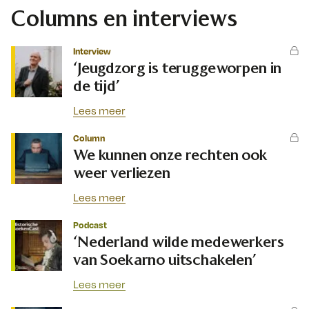
Columns en interviews
Interview
‘Jeugdzorg is teruggeworpen in
de tijd’
Lees meer
Column
We kunnen onze rechten ook
weer verliezen
Lees meer
Podcast
‘Nederland wilde medewerkers
van Soekarno uitschakelen’
Lees meer