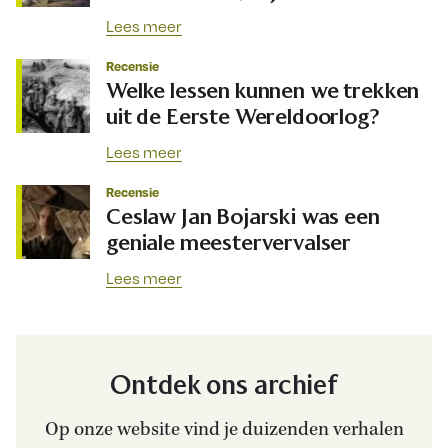
Lees meer
Recensie
Welke lessen kunnen we trekken
uit de Eerste Wereldoorlog?
Lees meer
Recensie
Ceslaw Jan Bojarski was een
geniale meestervervalser
Lees meer
Ontdek ons archief
Op onze website vind je duizenden verhalen