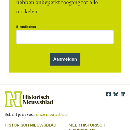
hebben onbeperkt toegang tot alle
artikelen.
E-mailadres
Schrijf je in voor
onze nieuwsbrief
HISTORISCH NIEUWSBLAD
MEER HISTORISCH