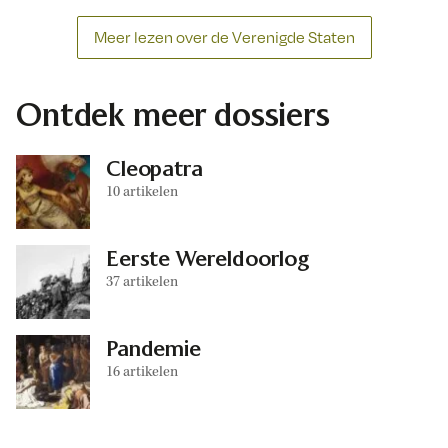
Meer lezen over de Verenigde Staten
Ontdek meer dossiers
Cleopatra
10 artikelen
Eerste Wereldoorlog
37 artikelen
Pandemie
16 artikelen