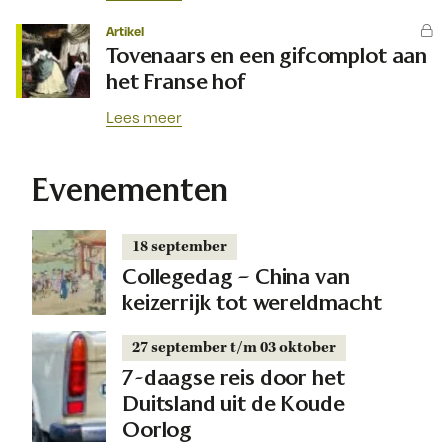
Artikel
Tovenaars en een gifcomplot aan
het Franse hof
Lees meer
Evenementen
18 september
Collegedag – China van
keizerrijk tot wereldmacht
27 september t/m 03 oktober
7-daagse reis door het
Duitsland uit de Koude
Oorlog