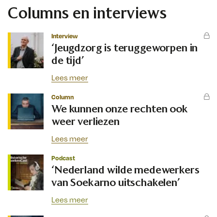
Columns en interviews
Interview
‘Jeugdzorg is teruggeworpen in
de tijd’
Lees meer
Column
We kunnen onze rechten ook
weer verliezen
Lees meer
Podcast
‘Nederland wilde medewerkers
van Soekarno uitschakelen’
Lees meer