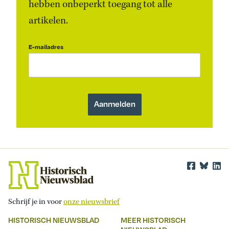
hebben onbeperkt toegang tot alle
artikelen.
E-mailadres
Schrijf je in voor
onze nieuwsbrief
HISTORISCH NIEUWSBLAD
MEER HISTORISCH