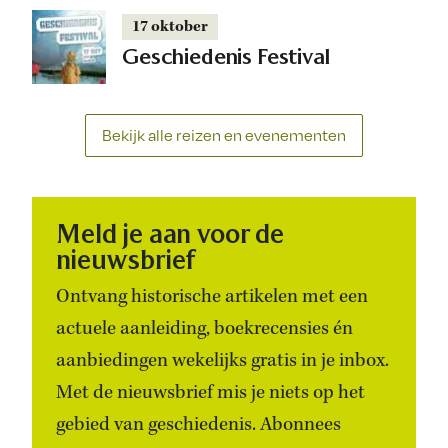
17 oktober
Geschiedenis Festival
Bekijk alle reizen en evenementen
Meld je aan voor de
nieuwsbrief
Ontvang historische artikelen met een
actuele aanleiding, boekrecensies én
aanbiedingen wekelijks gratis in je inbox.
Met de nieuwsbrief mis je niets op het
gebied van geschiedenis. Abonnees