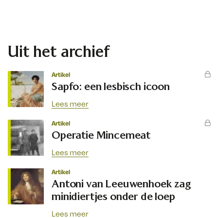
Uit het archief
Artikel
Sapfo: een lesbisch icoon
Lees meer
Artikel
Operatie Mincemeat
Lees meer
Artikel
Antoni van Leeuwenhoek zag
minidiertjes onder de loep
Lees meer