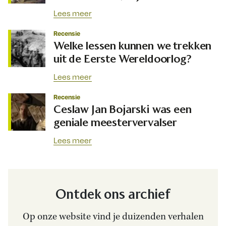
Lees meer
Recensie
Welke lessen kunnen we trekken
uit de Eerste Wereldoorlog?
Lees meer
Recensie
Ceslaw Jan Bojarski was een
geniale meestervervalser
Lees meer
Ontdek ons archief
Op onze website vind je duizenden verhalen