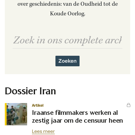
over geschiedenis: van de Oudheid tot de
Koude Oorlog.
Zoeken
Dossier Iran
Artikel
Iraanse filmmakers werken al
zestig jaar om de censuur heen
Lees meer