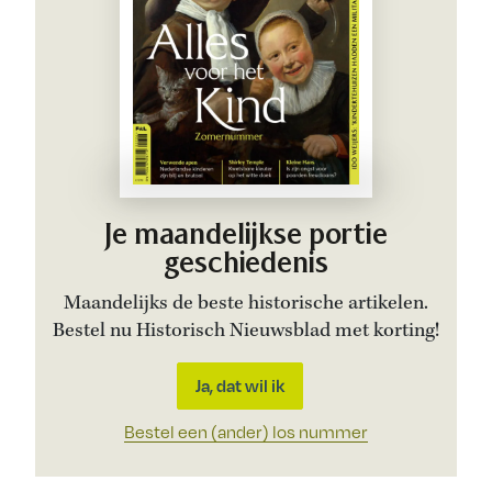
Je maandelijkse portie
geschiedenis
Maandelijks de beste historische artikelen.
Bestel nu Historisch Nieuwsblad met korting!
Ja, dat wil ik
Bestel een (ander) los nummer