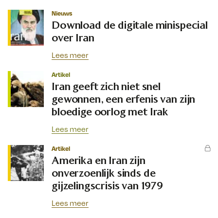
Nieuws
Download de digitale minispecial
over Iran
Lees meer
Artikel
Iran geeft zich niet snel
gewonnen, een erfenis van zijn
bloedige oorlog met Irak
Lees meer
Artikel
Amerika en Iran zijn
onverzoenlijk sinds de
gijzelingscrisis van 1979
Lees meer