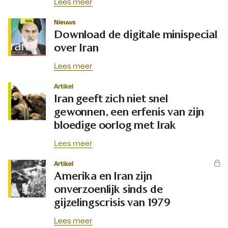
Lees meer
Nieuws
Download de digitale minispecial
over Iran
Lees meer
Artikel
Iran geeft zich niet snel
gewonnen, een erfenis van zijn
bloedige oorlog met Irak
Lees meer
Artikel
Amerika en Iran zijn
onverzoenlijk sinds de
gijzelingscrisis van 1979
Lees meer