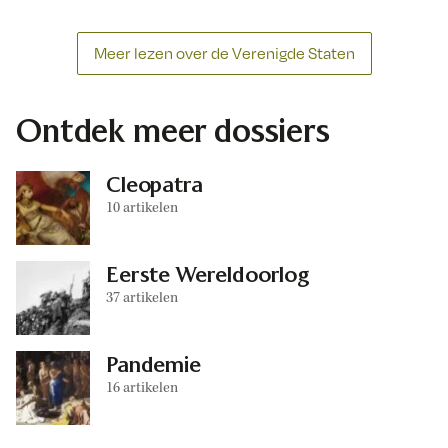
Meer lezen over de Verenigde Staten
Ontdek meer dossiers
Cleopatra
10 artikelen
Eerste Wereldoorlog
37 artikelen
Pandemie
16 artikelen