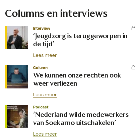
Columns en interviews
Interview
‘Jeugdzorg is teruggeworpen in
de tijd’
Lees meer
Column
We kunnen onze rechten ook
weer verliezen
Lees meer
Podcast
‘Nederland wilde medewerkers
van Soekarno uitschakelen’
Lees meer