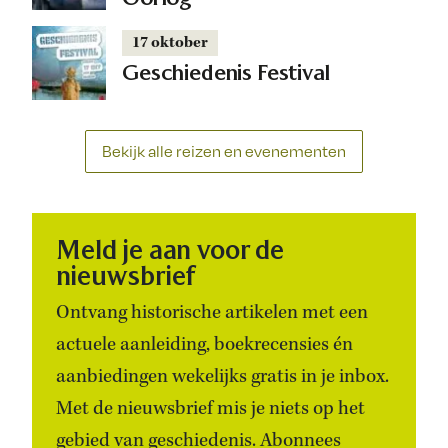
17 oktober
Geschiedenis Festival
Bekijk alle reizen en evenementen
Meld je aan voor de
nieuwsbrief
Ontvang historische artikelen met een
actuele aanleiding, boekrecensies én
aanbiedingen wekelijks gratis in je inbox.
Met de nieuwsbrief mis je niets op het
gebied van geschiedenis. Abonnees