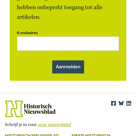
hebben onbeperkt toegang tot alle
artikelen.
E-mailadres
Schrijf je in voor
onze nieuwsbrief
HISTORISCH NIEUWSBLAD
MEER HISTORISCH