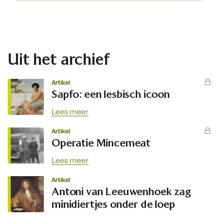
Uit het archief
Artikel
Sapfo: een lesbisch icoon
Lees meer
Artikel
Operatie Mincemeat
Lees meer
Artikel
Antoni van Leeuwenhoek zag
minidiertjes onder de loep