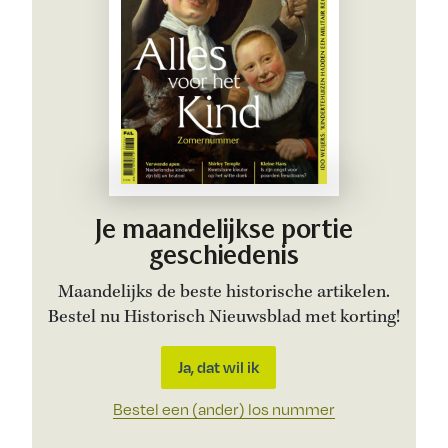
Je maandelijkse portie
geschiedenis
Maandelijks de beste historische artikelen.
Bestel nu Historisch Nieuwsblad met korting!
Ja, dat wil ik
Bestel een (ander) los nummer