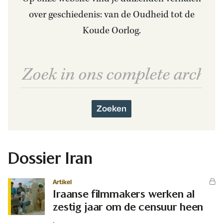
over geschiedenis: van de Oudheid tot de
Koude Oorlog.
Zoeken
Dossier Iran
Artikel
Iraanse filmmakers werken al
zestig jaar om de censuur heen