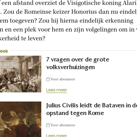
 een afstand overziet de Visigotische koning Alari
. Zou de Romeinse keizer Honorius dan nu eindel
em toegeven? Zou hij hierna eindelijk erkenning
en en een plek voor hem en zijn volgelingen om in
kerheid te leven?
 ook
7 vragen over de grote
volksverhuizingen
Voor abonnees
Lees meer
Julius Civilis leidt de Bataven in d
opstand tegen Rome
Voor abonnees
Lees meer