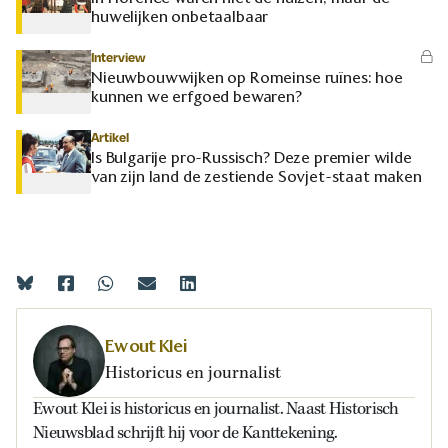
huwelijken onbetaalbaar
Interview
Nieuwbouwwijken op Romeinse ruïnes: hoe
kunnen we erfgoed bewaren?
Artikel
Is Bulgarije pro-Russisch? Deze premier wilde
van zijn land de zestiende Sovjet-staat maken
Ewout Klei
Historicus en journalist
Ewout Klei is historicus en journalist. Naast Historisch
Nieuwsblad schrijft hij voor de Kanttekening.