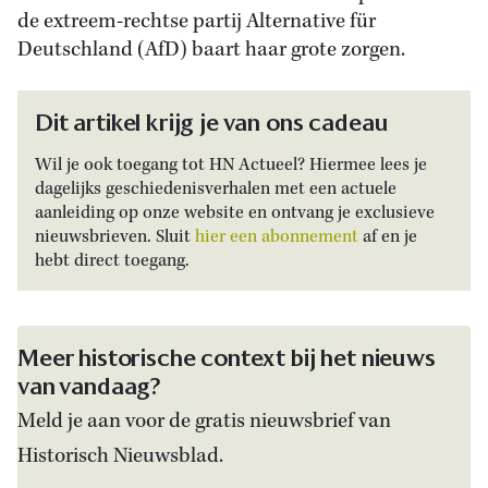
de extreem-rechtse partij Alternative für
Deutschland (AfD) baart haar grote zorgen.
Dit artikel krijg je van ons cadeau
Wil je ook toegang tot HN Actueel? Hiermee lees je
dagelijks geschiedenisverhalen met een actuele
aanleiding op onze website en ontvang je exclusieve
nieuwsbrieven. Sluit
hier een abonnement
af en je
hebt direct toegang.
Meer historische context bij het nieuws
van vandaag?
Meld je aan voor de gratis nieuwsbrief van
Historisch Nieuwsblad.