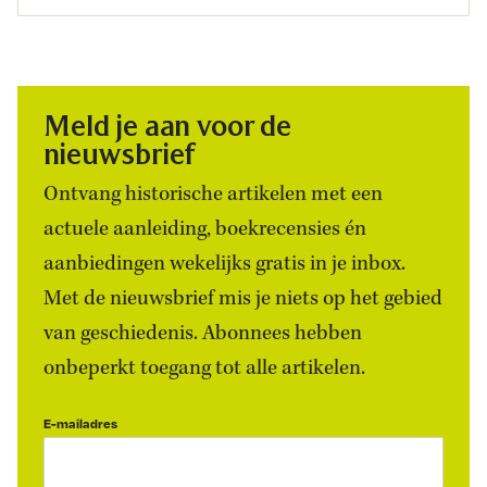
Meld je aan voor de
nieuwsbrief
Ontvang historische artikelen met een
actuele aanleiding, boekrecensies én
aanbiedingen wekelijks gratis in je inbox.
Met de nieuwsbrief mis je niets op het gebied
van geschiedenis. Abonnees hebben
onbeperkt toegang tot alle artikelen.
E-mailadres