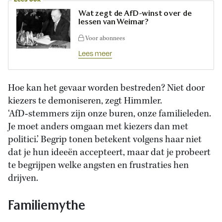
Wat zegt de AfD-winst over de
lessen van Weimar?
Voor abonnees
Lees meer
Hoe kan het gevaar worden bestreden? Niet door
kiezers te demoniseren, zegt Himmler.
‘AfD‑stemmers zijn onze buren, onze familieleden.
Je moet anders omgaan met kiezers dan met
politici.’ Begrip tonen betekent volgens haar niet
dat je hun ideeën accepteert, maar dat je probeert
te begrijpen welke angsten en frustraties hen
drijven.
Familiemythe