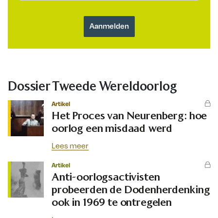
Dossier Tweede Wereldoorlog
Artikel
Het Proces van Neurenberg: hoe
oorlog een misdaad werd
Lees meer
Artikel
Anti-oorlogsactivisten
probeerden de Dodenherdenking
ook in 1969 te ontregelen