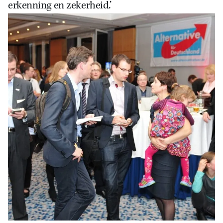
erkenning en zekerheid.’