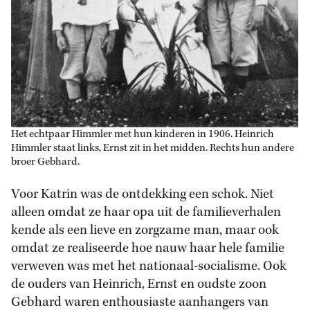
Het echtpaar Himmler met hun kinderen in 1906. Heinrich
Himmler staat links, Ernst zit in het midden. Rechts hun andere
broer Gebhard.
Voor Katrin was de ontdekking een schok. Niet
alleen omdat ze haar opa uit de familieverhalen
kende als een lieve en zorgzame man, maar ook
omdat ze realiseerde hoe nauw haar hele familie
verweven was met het nationaal-socialisme. Ook
de ouders van Heinrich, Ernst en oudste zoon
Gebhard waren enthousiaste aanhangers van