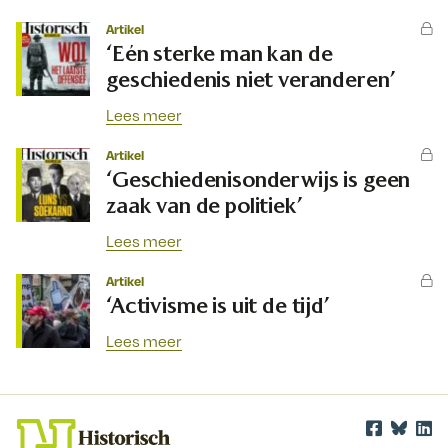
Artikel
‘Eén sterke man kan de
geschiedenis niet veranderen’
Lees meer
Artikel
‘Geschiedenisonderwijs is geen
zaak van de politiek’
Lees meer
Artikel
‘Activisme is uit de tijd’
Lees meer