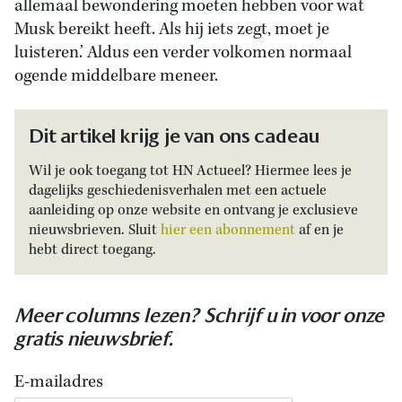
allemaal bewondering moeten hebben voor wat
Musk bereikt heeft. Als hij iets zegt, moet je
luisteren.’ Aldus een verder volkomen normaal
ogende middelbare meneer.
Dit artikel krijg je van ons cadeau
Wil je ook toegang tot HN Actueel? Hiermee lees je
dagelijks geschiedenisverhalen met een actuele
aanleiding op onze website en ontvang je exclusieve
nieuwsbrieven. Sluit
hier een abonnement
af en je
hebt direct toegang.
Meer columns lezen? Schrijf u in voor onze
gratis nieuwsbrief.
E-mailadres