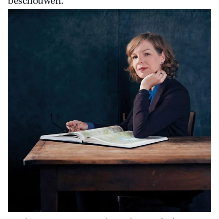
beschouwen.