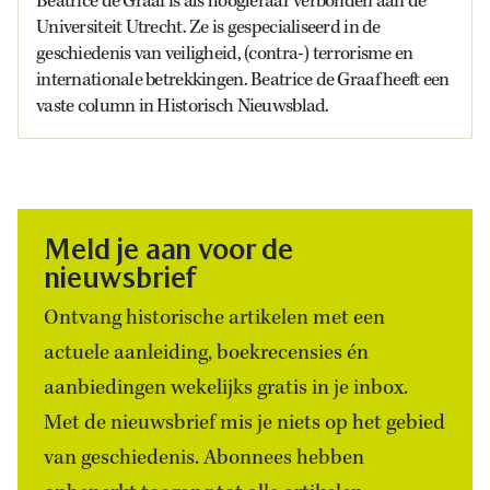
Beatrice de Graaf is als hoogleraar verbonden aan de
Universiteit Utrecht. Ze is gespecialiseerd in de
geschiedenis van veiligheid, (contra-) terrorisme en
internationale betrekkingen. Beatrice de Graaf heeft een
vaste column in Historisch Nieuwsblad.
Meld je aan voor de
nieuwsbrief
Ontvang historische artikelen met een
actuele aanleiding, boekrecensies én
aanbiedingen wekelijks gratis in je inbox.
Met de nieuwsbrief mis je niets op het gebied
van geschiedenis. Abonnees hebben