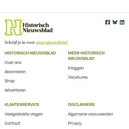
Schrijf je in voor
onze nieuwsbrief
HISTORISCH NIEUWSBLAD
MEER HISTORISCH
NIEUWSBLAD
Over ons
Inloggen
Abonneren
Vacatures
Shop
Adverteren
KLANTENSERVICE
DISCLAIMERS
Veelgestelde vragen
Algemene voorwaarden
Contact
Privacy