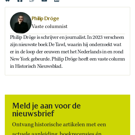
Philip Dröge
Vaste columnist
Philip Dröge is schrijver en journalist. In 2023 verscheen
zijn nieuwste boek De Tawl, waarin hij onderzoekt wat
er in de loop der eeuwen met het Nederlands in en rond
New York gebeurde. Philip Dröge heeft een vaste column
in Historisch Nieuwsblad.
Meld je aan voor de
nieuwsbrief
Ontvang historische artikelen met een
actuele aanleiding, boekrecensies én