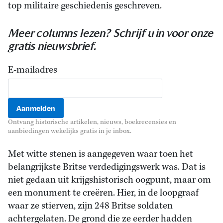
top militaire geschiedenis geschreven.
Meer columns lezen? Schrijf u in voor onze
gratis nieuwsbrief.
E-mailadres
Ontvang historische artikelen, nieuws, boekrecensies en
aanbiedingen wekelijks gratis in je inbox.
Met witte stenen is aangegeven waar toen het
belangrijkste Britse verdedigingswerk was. Dat is
niet gedaan uit krijgshistorisch oogpunt, maar om
een monument te creëren. Hier, in de loopgraaf
waar ze stierven, zijn 248 Britse soldaten
achtergelaten. De grond die ze eerder hadden