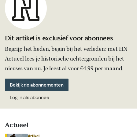
Dit artikel is exclusief voor abonnees
Begrijp het heden, begin bij het verleden: met HN
Actueel lees je historische achtergronden bij het
nieuws van nu. Je leest al voor €4,99 per maand.
Bekijk de abonnementen
Log in als abonnee
Actueel
Artikel