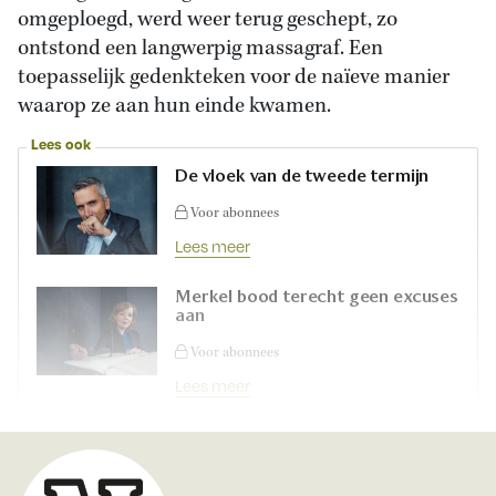
omgeploegd, werd weer terug geschept, zo
ontstond een langwerpig massagraf. Een
toepasselijk gedenkteken voor de naïeve manier
waarop ze aan hun einde kwamen.
Lees ook
De vloek van de tweede termijn
Voor abonnees
Lees meer
Merkel bood terecht geen excuses
aan
Voor abonnees
Lees meer