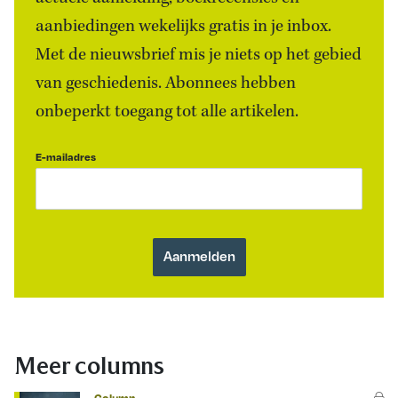
aanbiedingen wekelijks gratis in je inbox.
Met de nieuwsbrief mis je niets op het gebied
van geschiedenis. Abonnees hebben
onbeperkt toegang tot alle artikelen.
E-mailadres
Meer columns