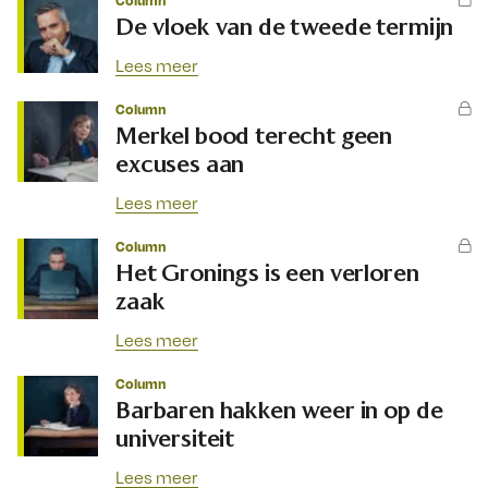
Column
De vloek van de tweede termijn
Lees meer
Column
Merkel bood terecht geen
excuses aan
Lees meer
Column
Het Gronings is een verloren
zaak
Lees meer
Column
Barbaren hakken weer in op de
universiteit
Lees meer