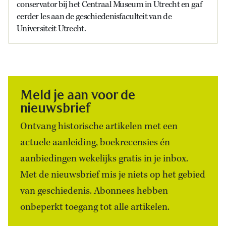
conservator bij het Centraal Museum in Utrecht en gaf
eerder les aan de geschiedenisfaculteit van de
Universiteit Utrecht.
Meld je aan voor de
nieuwsbrief
Ontvang historische artikelen met een
actuele aanleiding, boekrecensies én
aanbiedingen wekelijks gratis in je inbox.
Met de nieuwsbrief mis je niets op het gebied
van geschiedenis. Abonnees hebben
onbeperkt toegang tot alle artikelen.