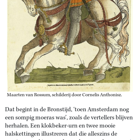
Maarten van Rossum, schilderij door Cornelis Anthonisz.
Dat begint in de Bronstijd, ‘toen Amsterdam nog
een sompig moeras was’, zoals de vertellers blijven
herhalen. Een klokbeker-urn en twee mooie
halskettingen illustreren dat die alleszins de