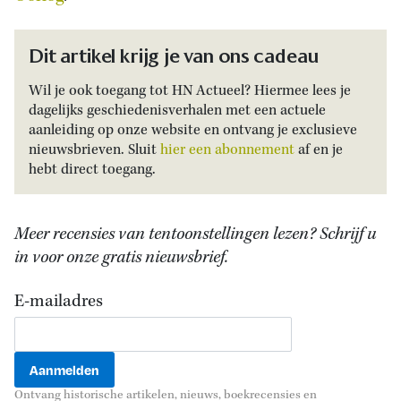
Dit artikel krijg je van ons cadeau
Wil je ook toegang tot HN Actueel? Hiermee lees je
dagelijks geschiedenisverhalen met een actuele
aanleiding op onze website en ontvang je exclusieve
nieuwsbrieven. Sluit
hier een abonnement
af en je
hebt direct toegang.
Meer recensies van tentoonstellingen lezen? Schrijf u
in voor onze gratis nieuwsbrief.
E-mailadres
Ontvang historische artikelen, nieuws, boekrecensies en