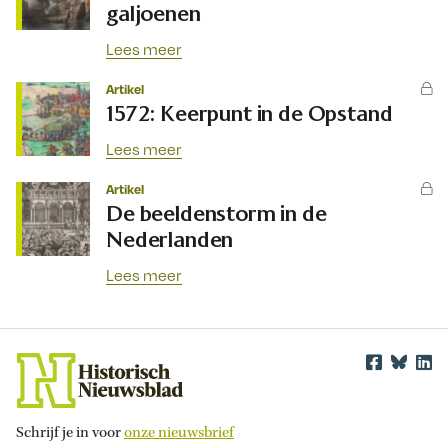
galjoenen
Lees meer
Artikel
1572: Keerpunt in de Opstand
Lees meer
Artikel
De beeldenstorm in de
Nederlanden
Lees meer
Schrijf je in voor
onze nieuwsbrief