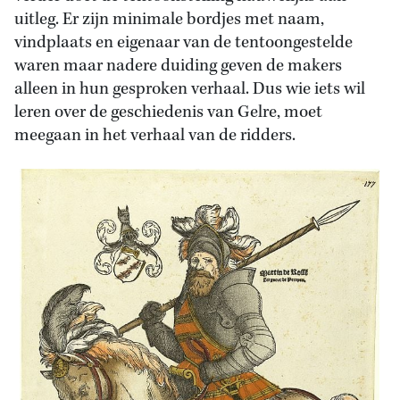
uitleg. Er zijn minimale bordjes met naam,
vindplaats en eigenaar van de tentoongestelde
waren maar nadere duiding geven de makers
alleen in hun gesproken verhaal. Dus wie iets wil
leren over de geschiedenis van Gelre, moet
meegaan in het verhaal van de ridders.