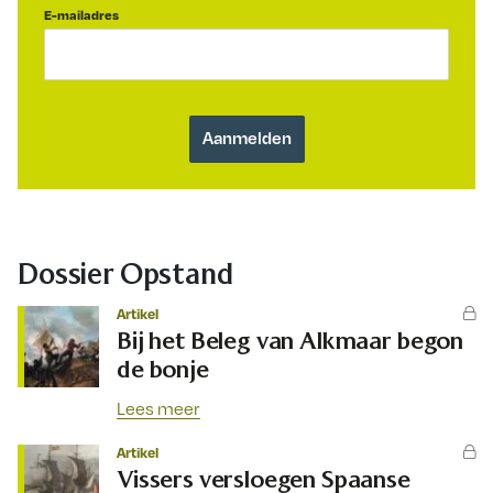
E-mailadres
Dossier Opstand
Artikel
Bij het Beleg van Alkmaar begon
de bonje
Lees meer
Artikel
Vissers versloegen Spaanse