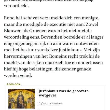
veroordeeld.
Rond het schavot verzamelde zich een menigte,
maar die moedigde de executie niet aan. Zowel
Blauwen als Groenen waren het niet met de
veroordeling eens. Bovendien borrelde er al langer
enig ongenoegen: rijk en arm waren ontevreden
met het bestuur van keizer Justinianus. Met zijn
hervormingen van het Romeins recht trok hij de
macht van de rijken naar zich toe en ondertussen
hief hij hoge belastingen, die zonder genade
werden geïnd.
Lees ook
Justinianus was de grootste
wetgever
Voor abonnees