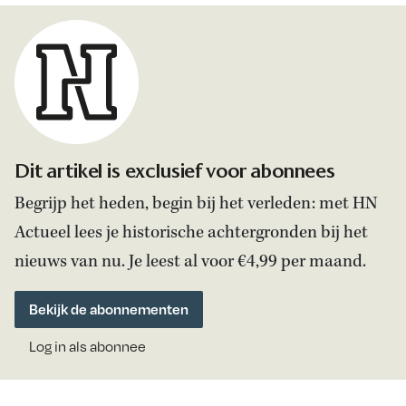
Dit artikel is exclusief voor abonnees
Begrijp het heden, begin bij het verleden: met HN
Actueel lees je historische achtergronden bij het
nieuws van nu. Je leest al voor €4,99 per maand.
Bekijk de abonnementen
Log in als abonnee