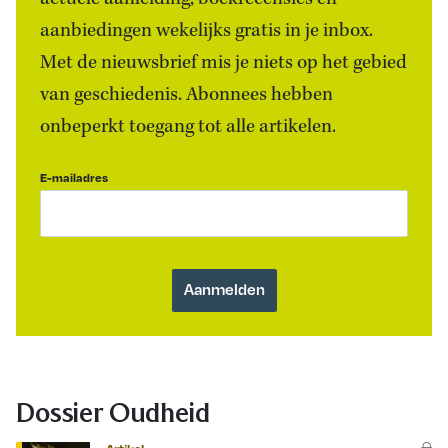
aanbiedingen wekelijks gratis in je inbox.
Met de nieuwsbrief mis je niets op het gebied
van geschiedenis. Abonnees hebben
onbeperkt toegang tot alle artikelen.
E-mailadres
Dossier Oudheid