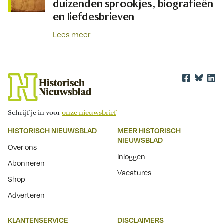
duizenden sprookjes, biografieën
en liefdesbrieven
Lees meer
Schrijf je in voor
onze nieuwsbrief
HISTORISCH NIEUWSBLAD
MEER HISTORISCH
NIEUWSBLAD
Over ons
Inloggen
Abonneren
Vacatures
Shop
Adverteren
KLANTENSERVICE
DISCLAIMERS