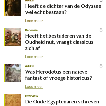
Artikel
Heeft de dichter van de Odyssee
wel echt bestaan?
Lees meer
Recensie
Heeft het bestuderen van de
Oudheid nut, vraagt classicus
zich af
Lees meer
Artikel
Was Herodotus een naïeve
fantast of vroege historicus?
Lees meer
Interview
De Oude Egyptenaren schreven