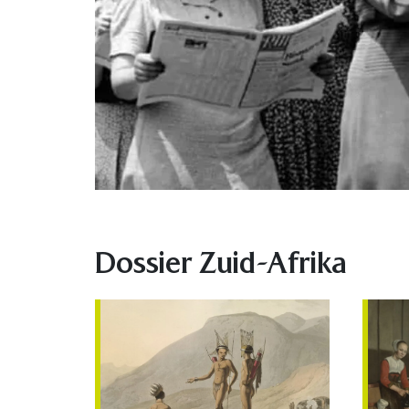
Dossier Zuid-Afrika