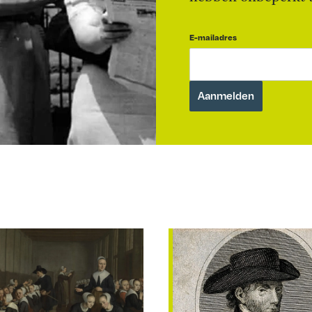
E-mailadres