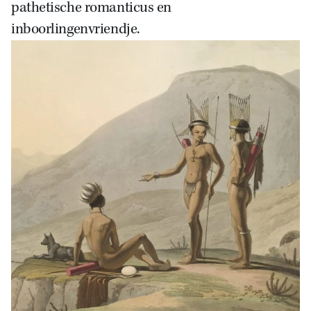
pathetische romanticus en
inboorlingenvriendje.