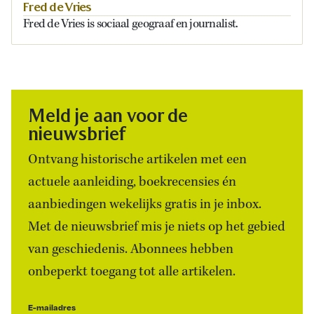
Fred de Vries
Fred de Vries is
sociaal geograaf
en journalist.
Meld je aan voor de
nieuwsbrief
Ontvang historische artikelen met een
actuele aanleiding, boekrecensies én
aanbiedingen wekelijks gratis in je inbox.
Met de nieuwsbrief mis je niets op het gebied
van geschiedenis. Abonnees hebben
onbeperkt toegang tot alle artikelen.
E-mailadres