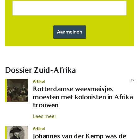
Dossier Zuid-Afrika
Artikel
Rotterdamse weesmeisjes
moesten met kolonisten in Afrika
trouwen
Lees meer
Artikel
Johannes van der Kemp was de