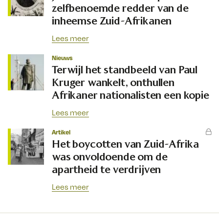
zelfbenoemde redder van de
inheemse Zuid-Afrikanen
Lees meer
Nieuws
Terwijl het standbeeld van Paul
Kruger wankelt, onthullen
Afrikaner nationalisten een kopie
Lees meer
Artikel
Het boycotten van Zuid-Afrika
was onvoldoende om de
apartheid te verdrijven
Lees meer