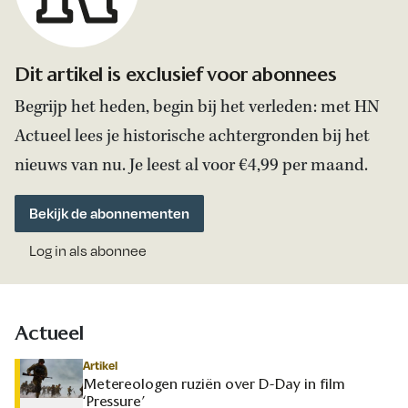
Dit artikel is exclusief voor abonnees
Begrijp het heden, begin bij het verleden: met HN
Actueel lees je historische achtergronden bij het
nieuws van nu. Je leest al voor €4,99 per maand.
Bekijk de abonnementen
Log in als abonnee
Actueel
Artikel
Metereologen ruziën over D-Day in film
‘Pressure’