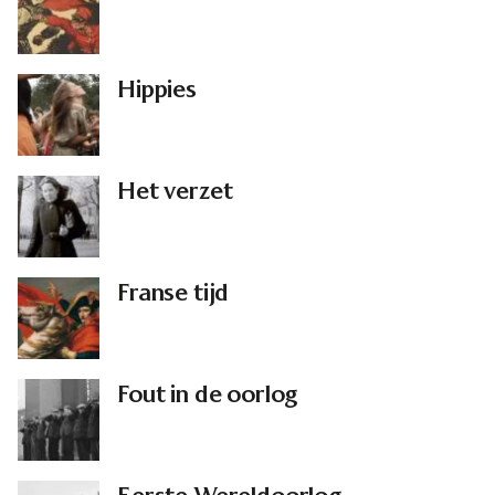
Hippies
Het verzet
Franse tijd
Fout in de oorlog