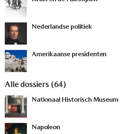
Nederlandse politiek
Amerikaanse presidenten
Alle dossiers (64)
Nationaal Historisch Museum
Napoleon