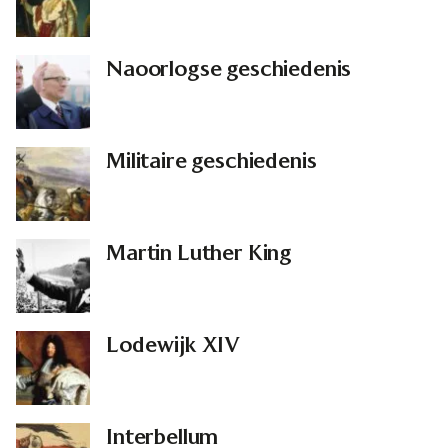
Naoorlogse geschiedenis
Militaire geschiedenis
Martin Luther King
Lodewijk XIV
Interbellum