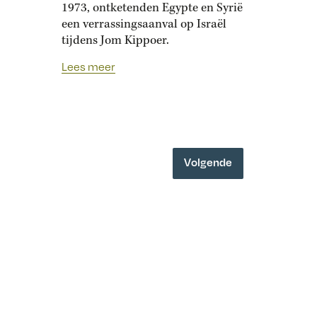
1973, ontketenden Egypte en Syrië
een verrassingsaanval op Israël
tijdens Jom Kippoer.
Lees meer
Volgende