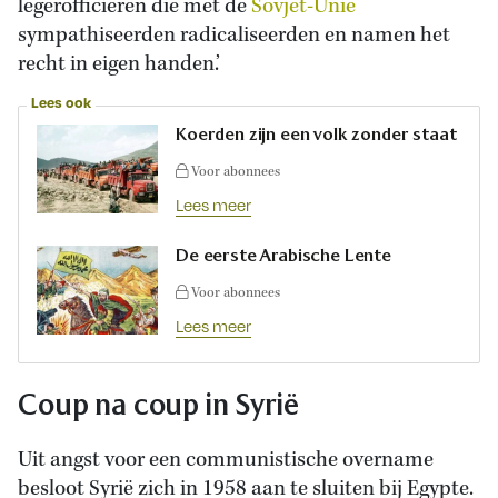
legerofficieren die met de
Sovjet-Unie
sympathiseerden radicaliseerden en namen het
recht in eigen handen.’
Lees ook
Koerden zijn een volk zonder staat
Voor abonnees
Lees meer
De eerste Arabische Lente
Voor abonnees
Lees meer
Coup na coup in Syrië
Uit angst voor een communistische overname
besloot Syrië zich in 1958 aan te sluiten bij Egypte.