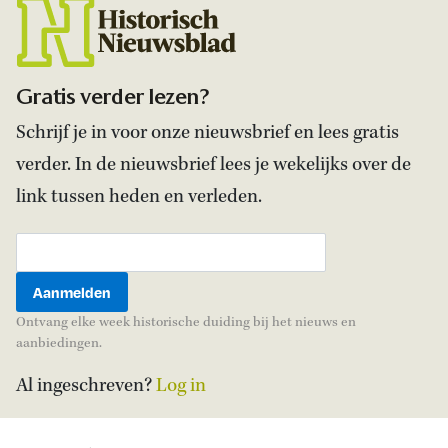
Gratis verder lezen?
Schrijf je in voor onze nieuwsbrief en lees gratis
verder. In de nieuwsbrief lees je wekelijks over de
link tussen heden en verleden.
Ontvang elke week historische duiding bij het nieuws en
aanbiedingen.
Al ingeschreven?
Log in