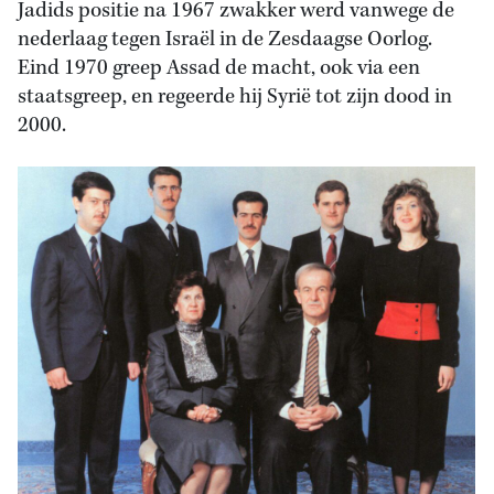
Jadids positie na 1967 zwakker werd vanwege de
nederlaag tegen Israël in de Zesdaagse Oorlog.
Eind 1970 greep Assad de macht, ook via een
staatsgreep, en regeerde hij Syrië tot zijn dood in
2000.