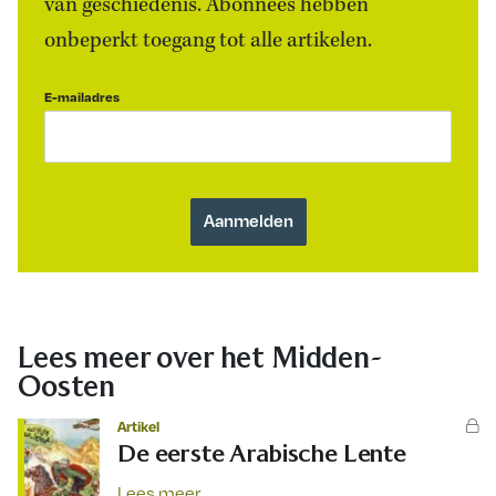
van geschiedenis. Abonnees hebben
onbeperkt toegang tot alle artikelen.
E-mailadres
Lees meer over het Midden-
Oosten
Artikel
De eerste Arabische Lente
Lees meer