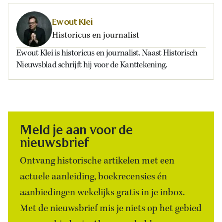
Ewout Klei
Historicus en journalist
Ewout Klei is historicus en journalist. Naast Historisch
Nieuwsblad schrijft hij voor de Kanttekening.
Meld je aan voor de
nieuwsbrief
Ontvang historische artikelen met een
actuele aanleiding, boekrecensies én
aanbiedingen wekelijks gratis in je inbox.
Met de nieuwsbrief mis je niets op het gebied