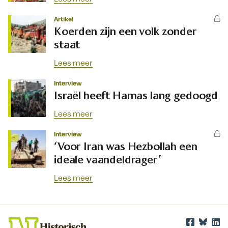
Artikel
Koerden zijn een volk zonder
staat
Lees meer
Interview
Israël heeft Hamas lang gedoogd
Lees meer
Interview
‘Voor Iran was Hezbollah een
ideale vaandeldrager’
Lees meer