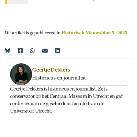
Dit artikel is gepubliceerd in
Historisch Nieuwsblad 5 - 2025
Geertje Dekkers
Historicus en journalist
Geertje Dekkers is historicus en journalist. Ze is
conservator bij het Centraal Museum in Utrecht en gaf
eerder les aan de geschiedenisfaculteit van de
Universiteit Utrecht.