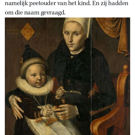
namelijk peetouder van het kind. En zij hadden
om die naam gevraagd.