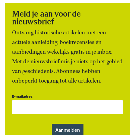
Meld je aan voor de
nieuwsbrief
Ontvang historische artikelen met een
actuele aanleiding, boekrecensies én
aanbiedingen wekelijks gratis in je inbox.
Met de nieuwsbrief mis je niets op het gebied
van geschiedenis. Abonnees hebben
onbeperkt toegang tot alle artikelen.
E-mailadres