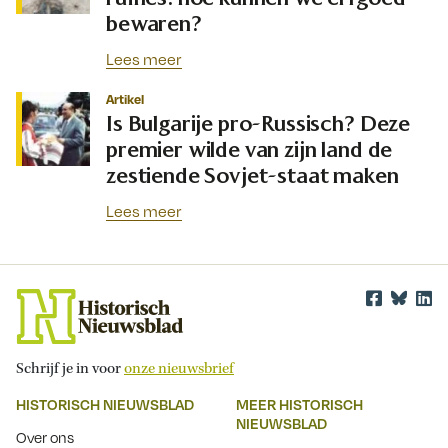
bewaren?
Lees meer
Artikel
Is Bulgarije pro-Russisch? Deze
premier wilde van zijn land de
zestiende Sovjet-staat maken
Lees meer
Schrijf je in voor
onze nieuwsbrief
HISTORISCH NIEUWSBLAD
MEER HISTORISCH
NIEUWSBLAD
Over ons