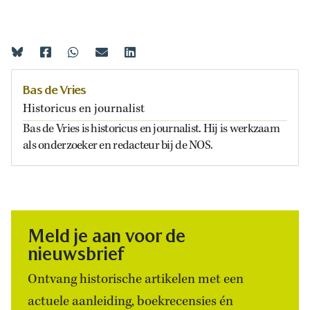
Bas de Vries
Historicus en journalist
Bas de Vries is historicus en journalist. Hij is werkzaam
als onderzoeker en redacteur bij de NOS.
Meld je aan voor de
nieuwsbrief
Ontvang historische artikelen met een
actuele aanleiding, boekrecensies én