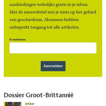
aanbiedingen wekelijks gratis in je inbox.
Met de nieuwsbrief mis je niets op het gebied
van geschiedenis. Abonnees hebben
onbeperkt toegang tot alle artikelen.
E-mailadres
Dossier Groot-Brittannië
Artikel