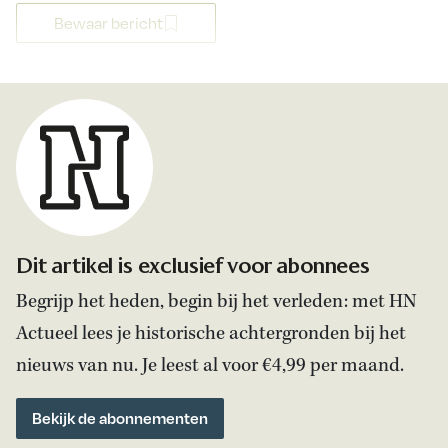
Bewaar bericht
Dit artikel is exclusief voor abonnees
Begrijp het heden, begin bij het verleden: met HN
Actueel lees je historische achtergronden bij het
nieuws van nu. Je leest al voor €4,99 per maand.
Bekijk de abonnementen