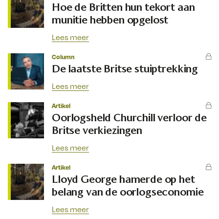
Hoe de Britten hun tekort aan
munitie hebben opgelost
Lees meer
Column
De laatste Britse stuiptrekking
Lees meer
Artikel
Oorlogsheld Churchill verloor de
Britse verkiezingen
Lees meer
Artikel
Lloyd George hamerde op het
belang van de oorlogseconomie
Lees meer