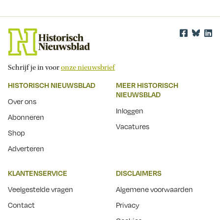
Schrijf je in voor
onze nieuwsbrief
HISTORISCH NIEUWSBLAD
MEER HISTORISCH
NIEUWSBLAD
Over ons
Inloggen
Abonneren
Vacatures
Shop
Adverteren
KLANTENSERVICE
DISCLAIMERS
Veelgestelde vragen
Algemene voorwaarden
Contact
Privacy