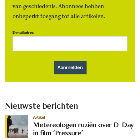
van geschiedenis. Abonnees hebben
onbeperkt toegang tot alle artikelen.
E-mailadres
Nieuwste berichten
Artikel
Metereologen ruziën over D-Day
in film ‘Pressure’