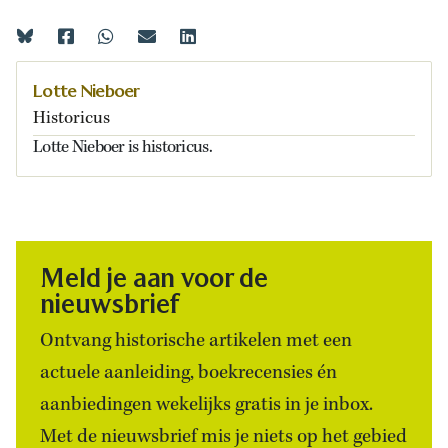
Lotte Nieboer
Historicus
Lotte Nieboer is historicus.
Meld je aan voor de
nieuwsbrief
Ontvang historische artikelen met een
actuele aanleiding, boekrecensies én
aanbiedingen wekelijks gratis in je inbox.
Met de nieuwsbrief mis je niets op het gebied