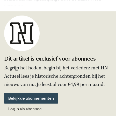
vermoord.
Dit artikel is exclusief voor abonnees
Begrijp het heden, begin bij het verleden: met HN
Actueel lees je historische achtergronden bij het
nieuws van nu. Je leest al voor €4,99 per maand.
Bekijk de abonnementen
Log in als abonnee