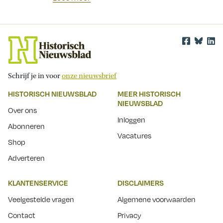
Schrijf je in voor
onze nieuwsbrief
HISTORISCH NIEUWSBLAD
MEER HISTORISCH
NIEUWSBLAD
Over ons
Inloggen
Abonneren
Vacatures
Shop
Adverteren
KLANTENSERVICE
DISCLAIMERS
Veelgestelde vragen
Algemene voorwaarden
Contact
Privacy