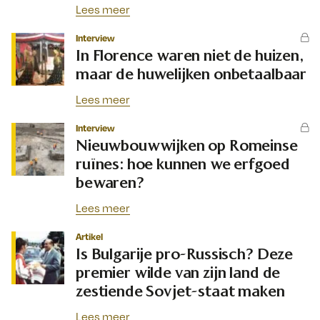
Lees meer
Interview
In Florence waren niet de huizen,
maar de huwelijken onbetaalbaar
Lees meer
Interview
Nieuwbouwwijken op Romeinse
ruïnes: hoe kunnen we erfgoed
bewaren?
Lees meer
Artikel
Is Bulgarije pro-Russisch? Deze
premier wilde van zijn land de
zestiende Sovjet-staat maken
Lees meer