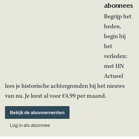
abonnees
Begrijp het
heden,
begin bij
het
verleden:
met HN
Actueel
lees je historische achtergronden bij het nieuws
van nu. Je leest al voor €4,99 per maand.
Bekijk de abonnementen
Log in als abonnee