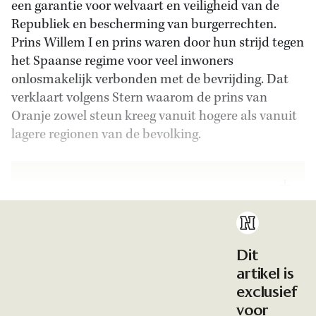
een garantie voor welvaart en veiligheid van de
Republiek en bescherming van burgerrechten.
Prins Willem I en prins waren door hun strijd tegen
het Spaanse regime voor veel inwoners
onlosmakelijk verbonden met de bevrijding. Dat
verklaart volgens Stern waarom de prins van
Oranje zowel steun kreeg vanuit hogere als vanuit
lagere regionen van de bevolking.
Dit
artikel is
exclusief
voor