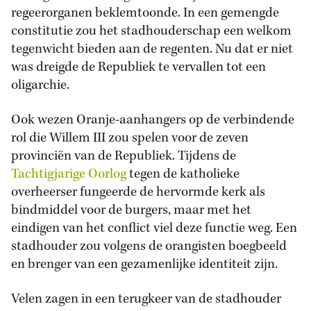
regeerorganen beklemtoonde. In een gemengde
constitutie zou het stadhouderschap een welkom
tegenwicht bieden aan de regenten. Nu dat er niet
was dreigde de Republiek te vervallen tot een
oligarchie.
Ook wezen Oranje-aanhangers op de verbindende
rol die Willem III zou spelen voor de zeven
provinciën van de Republiek. Tijdens de
Tachtigjarige Oorlog
tegen de katholieke
overheerser fungeerde de hervormde kerk als
bindmiddel voor de burgers, maar met het
eindigen van het conflict viel deze functie weg. Een
stadhouder zou volgens de orangisten boegbeeld
en brenger van een gezamenlijke identiteit zijn.
Velen zagen in een terugkeer van de stadhouder