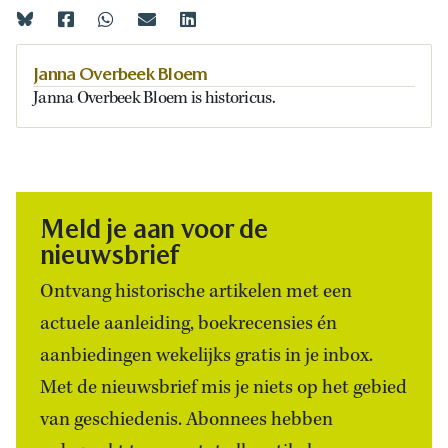
Janna Overbeek Bloem
Janna Overbeek Bloem is historicus.
Meld je aan voor de
nieuwsbrief
Ontvang historische artikelen met een
actuele aanleiding, boekrecensies én
aanbiedingen wekelijks gratis in je inbox.
Met de nieuwsbrief mis je niets op het gebied
van geschiedenis. Abonnees hebben