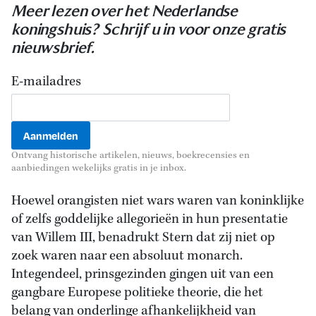
Meer lezen over het Nederlandse
koningshuis? Schrijf u in voor onze gratis
nieuwsbrief.
E-mailadres
Ontvang historische artikelen, nieuws, boekrecensies en
aanbiedingen wekelijks gratis in je inbox.
Hoewel orangisten niet wars waren van koninklijke
of zelfs goddelijke allegorieën in hun presentatie
van Willem III, benadrukt Stern dat zij niet op
zoek waren naar een absoluut monarch.
Integendeel, prinsgezinden gingen uit van een
gangbare Europese politieke theorie, die het
belang van onderlinge afhankelijkheid van