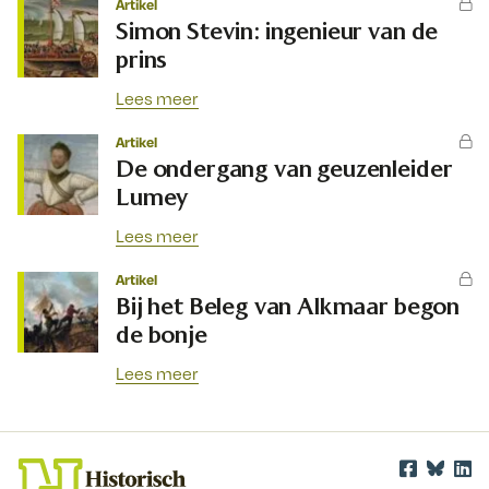
Artikel
Simon Stevin: ingenieur van de
prins
Lees meer
Artikel
De ondergang van geuzenleider
Lumey
Lees meer
Artikel
Bij het Beleg van Alkmaar begon
de bonje
Lees meer