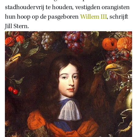
stadhoudervrij te houden, vestigden orangisten
hun hoop op de pasgeboren
Willem III
, schrijft
Jill Stern.