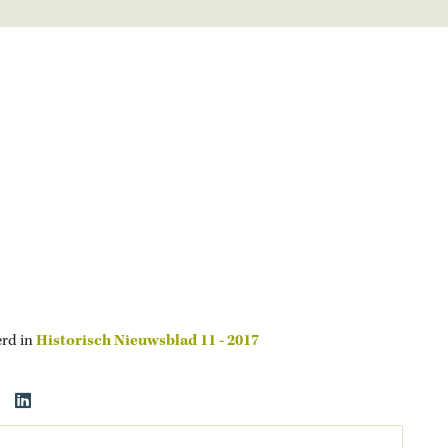
erd in
Historisch Nieuwsblad 11 - 2017