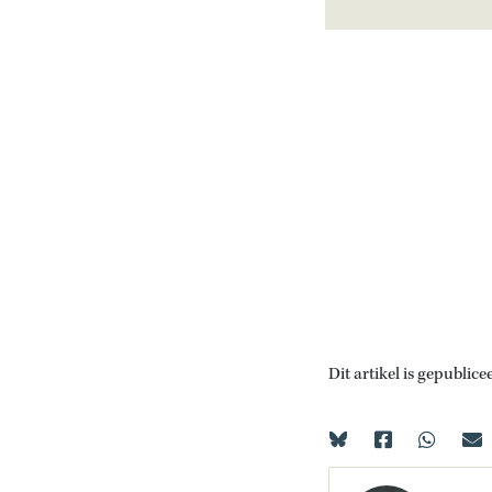
Dit artikel is gepublice