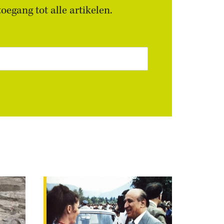
egang tot alle artikelen.