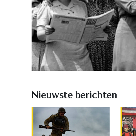
Nieuwste berichten