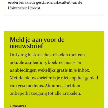
eerder les aan de geschiedenisfaculteit van de
Universiteit Utrecht.
Meld je aan voor de
nieuwsbrief
Ontvang historische artikelen met een
actuele aanleiding, boekrecensies én
aanbiedingen wekelijks gratis in je inbox.
Met de nieuwsbrief mis je niets op het gebied
van geschiedenis. Abonnees hebben
onbeperkt toegang tot alle artikelen.
E-mailadres