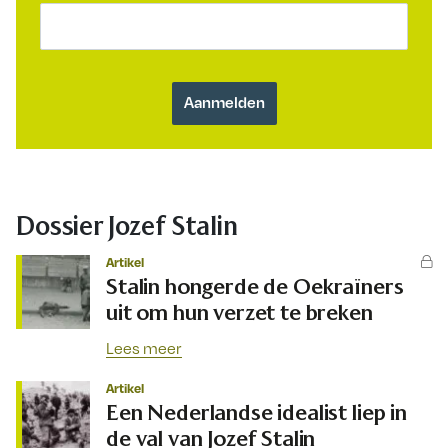
Dossier Jozef Stalin
Artikel
Stalin hongerde de Oekraïners
uit om hun verzet te breken
Lees meer
Artikel
Een Nederlandse idealist liep in
de val van Jozef Stalin