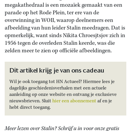
megakathedraal is een mozaïek gemaakt van een
parade op het Rode Plein, ter ere van de
overwinning in WOII, waarop deelnemers een
afbeelding van hun leider Stalin meedragen. Dat is
opmerkelijk, want sinds Nikita Chroesjtsjov zich in
1956 tegen de overleden Stalin keerde, was die
zelden meer te zien op officiële afbeeldingen.
Dit artikel krijg je van ons cadeau
Wil je ook toegang tot HN Actueel? Hiermee lees je
dagelijks geschiedenisverhalen met een actuele
aanleiding op onze website en ontvang je exclusieve
nieuwsbrieven. Sluit
hier een abonnement
af en je
hebt direct toegang.
Meer lezen over Stalin? Schrijf u in voor onze gratis