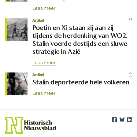
Lees meer
Artikel
Poetin en Xi staan zij aan zij
tijdens de herdenking van WO2.
Stalin voerde destijds een sluwe
strategie in Azië
Lees meer
Artikel
Stalin deporteerde hele volkeren
Lees meer