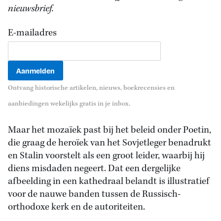
nieuwsbrief.
E-mailadres
Ontvang historische artikelen, nieuws, boekrecensies en
aanbiedingen wekelijks gratis in je inbox.
Maar het mozaïek past bij het beleid onder Poetin,
die graag de heroïek van het Sovjetleger benadrukt
en Stalin voorstelt als een groot leider, waarbij hij
diens misdaden negeert. Dat een dergelijke
afbeelding in een kathedraal belandt is illustratief
voor de nauwe banden tussen de Russisch-
orthodoxe kerk en de autoriteiten.