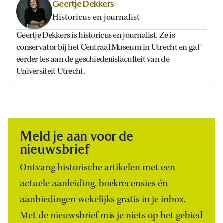
Geertje Dekkers
Historicus en journalist
Geertje Dekkers is historicus en journalist. Ze is
conservator bij het Centraal Museum in Utrecht en gaf
eerder les aan de geschiedenisfaculteit van de
Universiteit Utrecht.
Meld je aan voor de
nieuwsbrief
Ontvang historische artikelen met een
actuele aanleiding, boekrecensies én
aanbiedingen wekelijks gratis in je inbox.
Met de nieuwsbrief mis je niets op het gebied