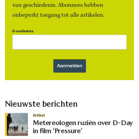
van geschiedenis. Abonnees hebben
onbeperkt toegang tot alle artikelen.
E-mailadres
Nieuwste berichten
Artikel
Metereologen ruziën over D-Day
in film ‘Pressure’