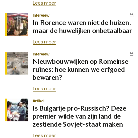
Lees meer
Interview
In Florence waren niet de huizen,
maar de huwelijken onbetaalbaar
Lees meer
Interview
Nieuwbouwwijken op Romeinse
ruïnes: hoe kunnen we erfgoed
bewaren?
Lees meer
Artikel
Is Bulgarije pro-Russisch? Deze
premier wilde van zijn land de
zestiende Sovjet-staat maken
Lees meer