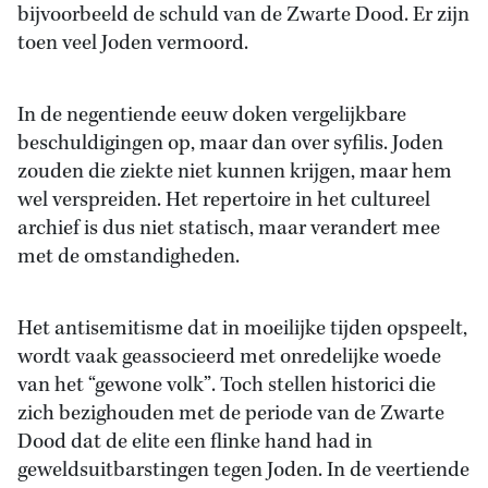
bijvoorbeeld de schuld van de Zwarte Dood. Er zijn
toen veel Joden vermoord.
In de negentiende eeuw doken vergelijkbare
beschuldigingen op, maar dan over syfilis. Joden
zouden die ziekte niet kunnen krijgen, maar hem
wel verspreiden. Het repertoire in het cultureel
archief is dus niet statisch, maar verandert mee
met de omstandigheden.
Het antisemitisme dat in moeilijke tijden opspeelt,
wordt vaak geassocieerd met onredelijke woede
van het “gewone volk”. Toch stellen historici die
zich bezighouden met de periode van de Zwarte
Dood dat de elite een flinke hand had in
geweldsuitbarstingen tegen Joden. In de veertiende