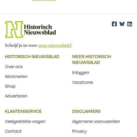
Schrijf je in voor
onze nieuwsbrief
HISTORISCH NIEUWSBLAD
MEER HISTORISCH
NIEUWSBLAD
Over ons
Inloggen
Abonneren
Vacatures
Shop
Adverteren
KLANTENSERVICE
DISCLAIMERS
Veelgestelde vragen
Algemene voorwaarden
Contact
Privacy