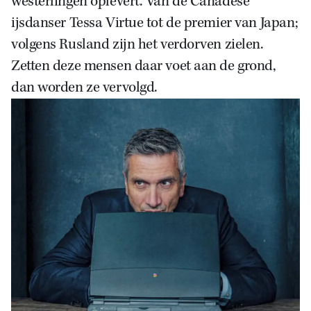
westerlingen oplevert. Van de Canadese
ijsdanser Tessa Virtue tot de premier van Japan;
volgens Rusland zijn het verdorven zielen.
Zetten deze mensen daar voet aan de grond,
dan worden ze vervolgd.