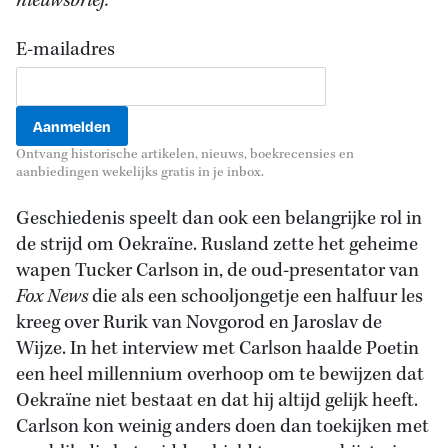
nieuwsbrief.
E-mailadres
Ontvang historische artikelen, nieuws, boekrecensies en
aanbiedingen wekelijks gratis in je inbox.
Geschiedenis speelt dan ook een belangrijke rol in
de strijd om Oekraïne. Rusland zette het geheime
wapen Tucker Carlson in, de oud-presentator van
Fox News
die als een schooljongetje een halfuur les
kreeg over Rurik van Novgorod en Jaroslav de
Wijze. In het interview met Carlson haalde Poetin
een heel millennium overhoop om te bewijzen dat
Oekraïne niet bestaat en dat hij altijd gelijk heeft.
Carlson kon weinig anders doen dan toekijken met