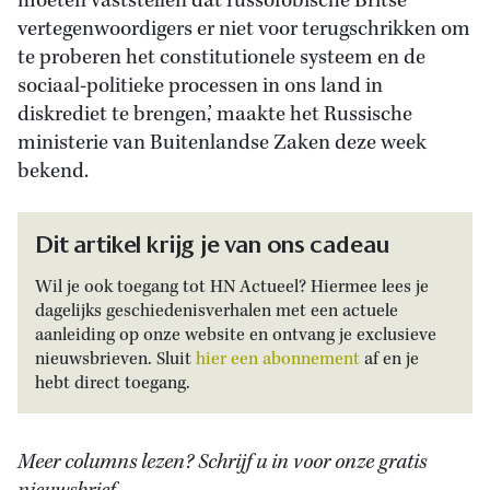
moeten vaststellen dat russofobische Britse
vertegenwoordigers er niet voor terugschrikken om
te proberen het constitutionele systeem en de
sociaal-politieke processen in ons land in
diskrediet te brengen,’ maakte het Russische
ministerie van Buitenlandse Zaken deze week
bekend.
Dit artikel krijg je van ons cadeau
Wil je ook toegang tot HN Actueel? Hiermee lees je
dagelijks geschiedenisverhalen met een actuele
aanleiding op onze website en ontvang je exclusieve
nieuwsbrieven. Sluit
hier een abonnement
af en je
hebt direct toegang.
Meer columns lezen? Schrijf u in voor onze gratis