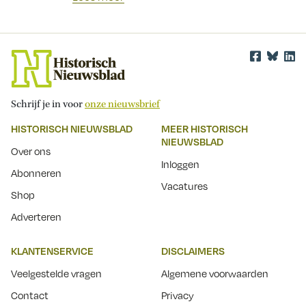
Schrijf je in voor
onze nieuwsbrief
HISTORISCH NIEUWSBLAD
MEER HISTORISCH
NIEUWSBLAD
Over ons
Inloggen
Abonneren
Vacatures
Shop
Adverteren
KLANTENSERVICE
DISCLAIMERS
Veelgestelde vragen
Algemene voorwaarden
Contact
Privacy