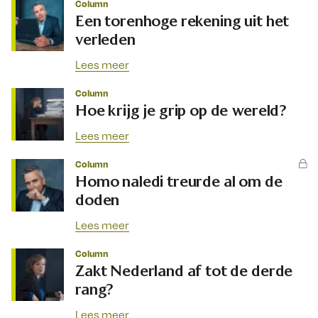
Column
Een torenhoge rekening uit het
verleden
Lees meer
Column
Hoe krijg je grip op de wereld?
Lees meer
Column
Homo naledi treurde al om de
doden
Lees meer
Column
Zakt Nederland af tot de derde
rang?
Lees meer