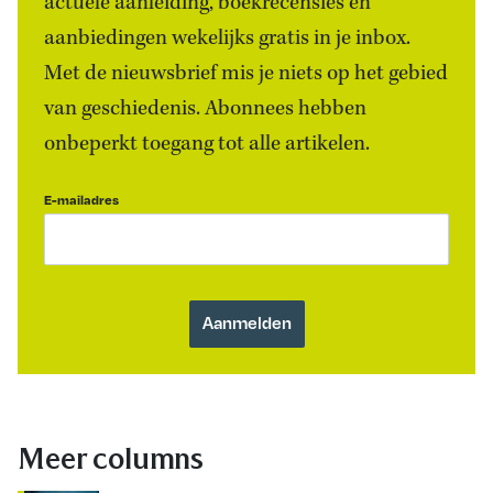
actuele aanleiding, boekrecensies én
aanbiedingen wekelijks gratis in je inbox.
Met de nieuwsbrief mis je niets op het gebied
van geschiedenis. Abonnees hebben
onbeperkt toegang tot alle artikelen.
E-mailadres
Meer columns