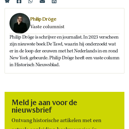
Philip Dröge
Vaste columnist
Philip Dröge is schrijver en journalist. In 2023 verscheen
zijn nieuwste boek De Tawl, waarin hij onderzoekt wat
er in de loop der eeuwen met het Nederlands in en rond
New York gebeurde. Philip Dröge heeft een vaste column
in Historisch Nieuwsblad.
Meld je aan voor de
nieuwsbrief
Ontvang historische artikelen met een