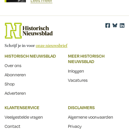
Lees meer
Schrijf je in voor
onze nieuwsbrief
HISTORISCH NIEUWSBLAD
MEER HISTORISCH
NIEUWSBLAD
Over ons
Inloggen
Abonneren
Vacatures
Shop
Adverteren
KLANTENSERVICE
DISCLAIMERS
Veelgestelde vragen
Algemene voorwaarden
Contact
Privacy