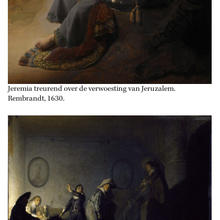
Jeremia treurend over de verwoesting van Jeruzalem.
Rembrandt, 1630.