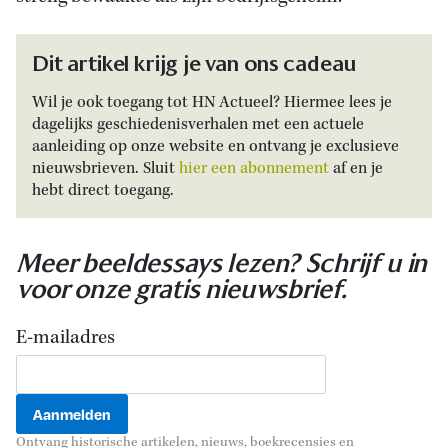
Dit artikel krijg je van ons cadeau
Wil je ook toegang tot HN Actueel? Hiermee lees je
dagelijks geschiedenisverhalen met een actuele
aanleiding op onze website en ontvang je exclusieve
nieuwsbrieven. Sluit
hier een abonnement
af en je
hebt direct toegang.
Meer beeldessays lezen? Schrijf u in
voor onze gratis nieuwsbrief.
E-mailadres
Ontvang historische artikelen, nieuws, boekrecensies en