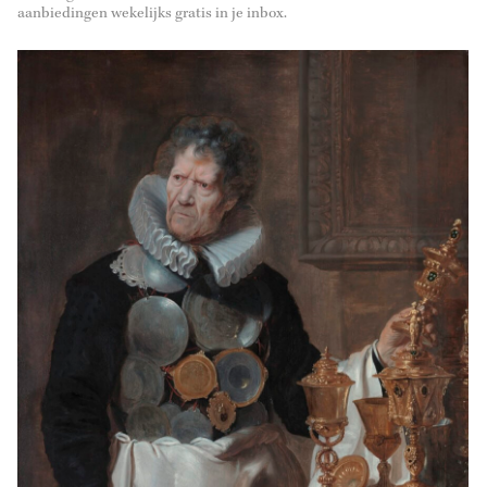
aanbiedingen wekelijks gratis in je inbox.