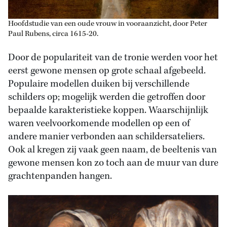
Hoofdstudie van een oude vrouw in vooraanzicht, door Peter
Paul Rubens, circa 1615-20.
Door de populariteit van de tronie werden voor het
eerst gewone mensen op grote schaal afgebeeld.
Populaire modellen duiken bij verschillende
schilders op; mogelijk werden die getroffen door
bepaalde karakteristieke koppen. Waarschijnlijk
waren veelvoorkomende modellen op een of
andere manier verbonden aan schildersateliers.
Ook al kregen zij vaak geen naam, de beeltenis van
gewone mensen kon zo toch aan de muur van dure
grachtenpanden hangen.