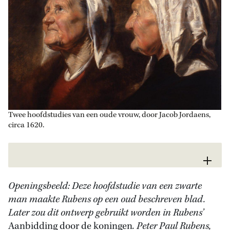
Twee hoofdstudies van een oude vrouw, door Jacob Jordaens,
circa 1620.
Openingsbeeld: Deze hoofdstudie van een zwarte
man maakte Rubens op een oud beschreven blad.
Later zou dit ontwerp gebruikt worden in Rubens’
Aanbidding door de koningen
. Peter Paul Rubens,