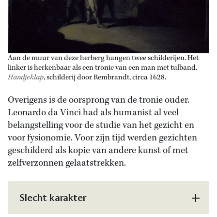
Aan de muur van deze herberg hangen twee schilderijen. Het
linker is herkenbaar als een tronie van een man met tulband.
Handjeklap
, schilderij door Rembrandt, circa 1628.
Overigens is de oorsprong van de tronie ouder.
Leonardo da Vinci had als humanist al veel
belangstelling voor de studie van het gezicht en
voor fysionomie. Voor zijn tijd werden gezichten
geschilderd als kopie van andere kunst of met
zelfverzonnen gelaatstrekken.
Slecht karakter