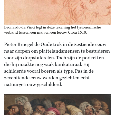
Leonardo da Vinci legt in deze tekening het fysionomische
verband tussen een man en een leeuw. Circa 1510.
Pieter Bruegel de Oude trok in de zestiende eeuw
naar dorpen om plattelandsmensen te bestuderen
voor zijn dorpstaferelen. Toch zijn de portretten
die hij maakte nog vaak karikaturaal. Hij
schilderde vooral boeren als type. Pas in de
zeventiende eeuw werden gezichten echt
natuurgetrouw geschilderd.