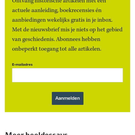
Ontvang historische artikelen met een
actuele aanleiding, boekrecensies én
aanbiedingen wekelijks gratis in je inbox.
Met de nieuwsbrief mis je niets op het gebied
van geschiedenis. Abonnees hebben
onbeperkt toegang tot alle artikelen.
E-mailadres