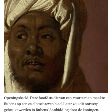
Openingsbeeld: Deze hoofdstudie van een zwarte man maakte
Rubens op een oud beschreven blad. Later zou dit ontwerp
gebruikt worden in Rubens’ Aanbidding door de koningen.