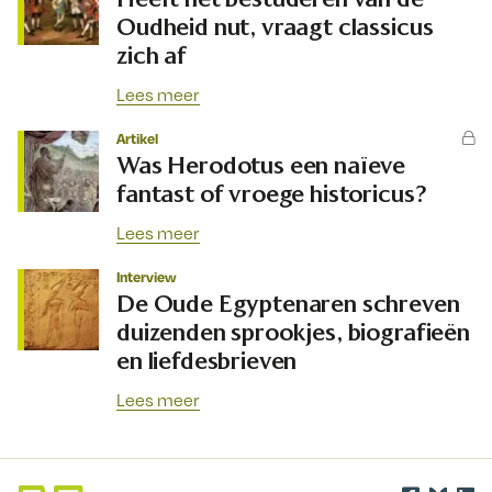
Oudheid nut, vraagt classicus
zich af
Lees meer
Artikel
Was Herodotus een naïeve
fantast of vroege historicus?
Lees meer
Interview
De Oude Egyptenaren schreven
duizenden sprookjes, biografieën
en liefdesbrieven
Lees meer