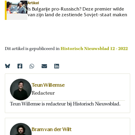
Artikel
Is Bulgarije pro-Russisch? Deze premier wilde
van zijn land de zestiende Sovjet-staat maken
Dit artikel is gepubliceerd in
Historisch Nieuwsblad 12 - 2022
Teun Willemse
Redacteur
Teun Willemse is redacteur bij Historisch Nieuwsblad.
Bram van der Wilt