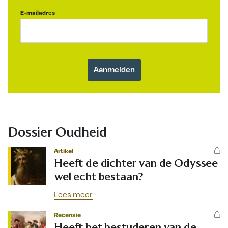
E-mailadres
Dossier Oudheid
Artikel
Heeft de dichter van de Odyssee
wel echt bestaan?
Lees meer
Recensie
Heeft het bestuderen van de