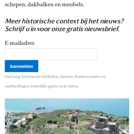
schepen, dakbalken en meubels.
Meer historische context bij het nieuws?
Schrijf u in voor onze gratis nieuwsbrief.
E-mailadres
Ontvang historische artikelen, nieuws, boekrecensies en
aanbiedingen wekelijks gratis in je inbox.