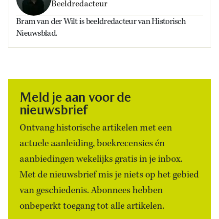
Beeldredacteur
Bram van der Wilt is beeldredacteur van Historisch
Nieuwsblad.
Meld je aan voor de
nieuwsbrief
Ontvang historische artikelen met een
actuele aanleiding, boekrecensies én
aanbiedingen wekelijks gratis in je inbox.
Met de nieuwsbrief mis je niets op het gebied
van geschiedenis. Abonnees hebben
onbeperkt toegang tot alle artikelen.