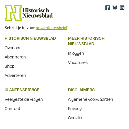
Schrijf je in voor
onze nieuwsbrief
HISTORISCH NIEUWSBLAD
MEER HISTORISCH
NIEUWSBLAD
Over ons
Inloggen
Abonneren
Vacatures
Shop
Adverteren
KLANTENSERVICE
DISCLAIMERS
Veelgestelde vragen
Algemene voorwaarden
Contact
Privacy
Cookies