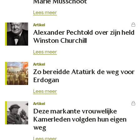
Marie Musschoot
Lees meer
Artikel
Alexander Pechtold over zijn held
Winston Churchill
Lees meer
Artikel
Zo bereidde Atatürk de weg voor
Erdogan
Lees meer
Artikel
Deze markante vrouwelijke
Kamerleden volgden hun eigen
weg
Lees meer