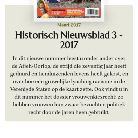
Maart 2017
Historisch Nieuwsblad 3 -
2017
In dit nieuwe nummer leest u onder ander over
de Atjeh-Oorlog, de strijd die zeventig jaar heeft
geduurd en tienduizenden levens heeft gekost, en
over hoe een gruwelijke lynching racisme in de
Verenigde Staten op de kaart zette. Ook vindt u in
dit nummer het dossier vrouwenkiesrecht: zo
hebben vrouwen hun zwaar bevochten politiek
recht door de jaren heen gebruikt.