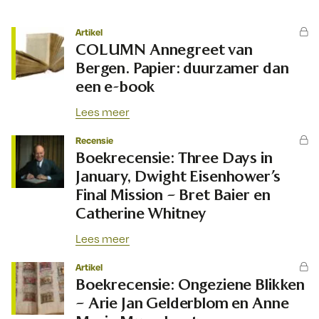
Artikel
COLUMN Annegreet van
Bergen. Papier: duurzamer dan
een e-book
Lees meer
Recensie
Boekrecensie: Three Days in
January, Dwight Eisenhower’s
Final Mission – Bret Baier en
Catherine Whitney
Lees meer
Artikel
Boekrecensie: Ongeziene Blikken
– Arie Jan Gelderblom en Anne