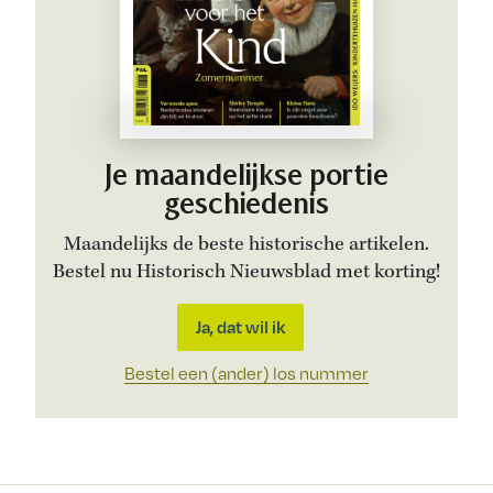
Je maandelijkse portie
geschiedenis
Maandelijks de beste historische artikelen.
Bestel nu Historisch Nieuwsblad met korting!
Ja, dat wil ik
Bestel een (ander) los nummer