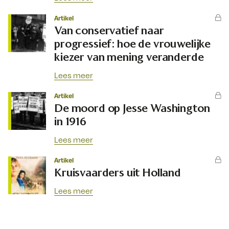
Artikel
Van conservatief naar
progressief: hoe de vrouwelijke
kiezer van mening veranderde
Lees meer
Artikel
De moord op Jesse Washington
in 1916
Lees meer
Artikel
Kruisvaarders uit Holland
Lees meer