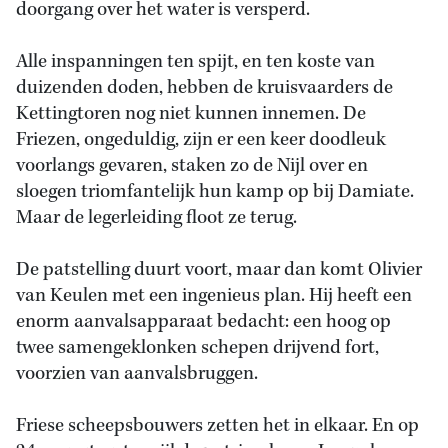
doorgang over het water is versperd.
Alle inspanningen ten spijt, en ten koste van
duizenden doden, hebben de kruisvaarders de
Kettingtoren nog niet kunnen innemen. De
Friezen, ongeduldig, zijn er een keer doodleuk
voorlangs gevaren, staken zo de Nijl over en
sloegen triomfantelijk hun kamp op bij Damiate.
Maar de legerleiding floot ze terug.
De patstelling duurt voort, maar dan komt Olivier
van Keulen met een ingenieus plan. Hij heeft een
enorm aanvalsapparaat bedacht: een hoog op
twee samengeklonken schepen drijvend fort,
voorzien van aanvalsbruggen.
Friese scheepsbouwers zetten het in elkaar. En op