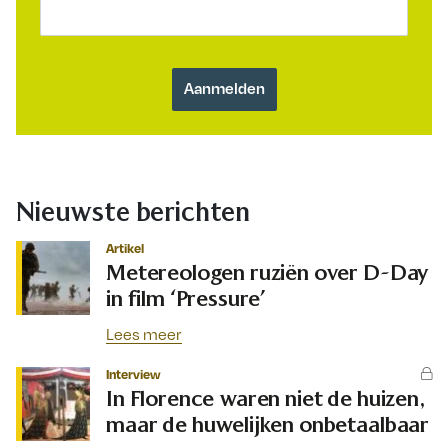
Nieuwste berichten
Artikel
Metereologen ruziën over D-Day
in film ‘Pressure’
Lees meer
Interview
In Florence waren niet de huizen,
maar de huwelijken onbetaalbaar