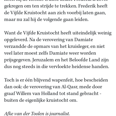
gekregen om ten strijde te trekken. Frederik heeft
de Vijfde Kruistocht aan zich voorbij laten gaan,
maar nu zal hij de volgende gaan leiden.
Want de Vijfde Kruistocht heeft uiteindelijk weinig
opgeleverd. Na de verovering van Damiate
verzandde de opmars van het kruisleger, en niet
veel later moest zelfs Damiate weer worden
prijsgegeven. Jeruzalem en het Beloofde Land zijn
dus nog steeds in die vervloekte heidense handen.
Toch is er één blijvend wapenfeit, hoe bescheiden
dan ook: de verovering van Al-Qasr, mede door
graaf Willem van Holland tot stand gebracht -
buiten de eigenlijke kruistocht om.
Afke van der Toolen is journalist.