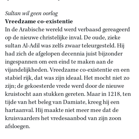
Sultan wil geen oorlog
Vreedzame co-existentie
In de Arabische wereld werd verbaasd gereageerd
op de nieuwe christelijke inval. De oude, zieke
sultan Al-Adil was zelfs zwaar teleurgesteld. Hij
had zich de afgelopen decennia juist bijzonder
ingespannen om een eind te maken aan de
vijandelijkheden. Vreedzame co-existentie en een
stabiel rijk, dat was zijn ideaal. Het mocht niet zo
zijn; de gekoesterde vrede werd door de nieuwe
kruistocht aan stukken gereten. Maar in 1218, ten
tijde van het beleg van Damiate, kreeg hij een
hartaanval. Hij maakte niet meer mee dat de
kruisvaarders het vredesaanbod van zijn zoon
afsloegen.