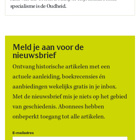
specialisme is de Oudheid.
Meld je aan voor de
nieuwsbrief
Ontvang historische artikelen met een
actuele aanleiding, boekrecensies én
aanbiedingen wekelijks gratis in je inbox.
Met de nieuwsbrief mis je niets op het gebied
van geschiedenis. Abonnees hebben
onbeperkt toegang tot alle artikelen.
E-mailadres