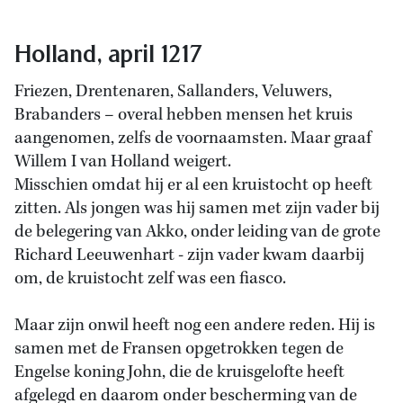
Holland, april 1217
Friezen, Drentenaren, Sallanders, Veluwers,
Brabanders – overal hebben mensen het kruis
aangenomen, zelfs de voornaamsten. Maar graaf
Willem I van Holland weigert.
Misschien omdat hij er al een kruistocht op heeft
zitten. Als jongen was hij samen met zijn vader bij
de belegering van Akko, onder leiding van de grote
Richard Leeuwenhart - zijn vader kwam daarbij
om, de kruistocht zelf was een fiasco.
Maar zijn onwil heeft nog een andere reden. Hij is
samen met de Fransen opgetrokken tegen de
Engelse koning John, die de kruisgelofte heeft
afgelegd en daarom onder bescherming van de