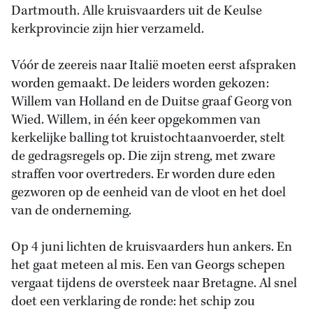
Dartmouth. Alle kruisvaarders uit de Keulse
kerkprovincie zijn hier verzameld.
Vóór de zeereis naar Italië moeten eerst afspraken
worden gemaakt. De leiders worden gekozen:
Willem van Holland en de Duitse graaf Georg von
Wied. Willem, in één keer opgekommen van
kerkelijke balling tot kruistochtaanvoerder, stelt
de gedragsregels op. Die zijn streng, met zware
straffen voor overtreders. Er worden dure eden
gezworen op de eenheid van de vloot en het doel
van de onderneming.
Op 4 juni lichten de kruisvaarders hun ankers. En
het gaat meteen al mis. Een van Georgs schepen
vergaat tijdens de oversteek naar Bretagne. Al snel
doet een verklaring de ronde: het schip zou