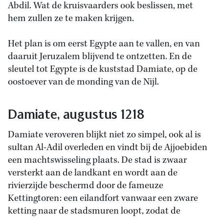
Abdil. Wat de kruisvaarders ook beslissen, met
hem zullen ze te maken krijgen.
Het plan is om eerst Egypte aan te vallen, en van
daaruit Jeruzalem blijvend te ontzetten. En de
sleutel tot Egypte is de kuststad Damiate, op de
oostoever van de monding van de Nijl.
Damiate, augustus 1218
Damiate veroveren blijkt niet zo simpel, ook al is
sultan Al-Adil overleden en vindt bij de Ajjoebiden
een machtswisseling plaats. De stad is zwaar
versterkt aan de landkant en wordt aan de
rivierzijde beschermd door de fameuze
Kettingtoren: een eilandfort vanwaar een zware
ketting naar de stadsmuren loopt, zodat de