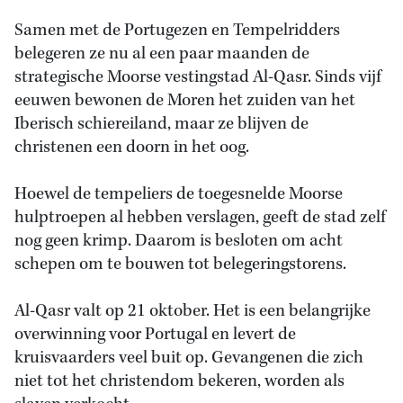
Samen met de Portugezen en Tempelridders
belegeren ze nu al een paar maanden de
strategische Moorse vestingstad Al-Qasr. Sinds vijf
eeuwen bewonen de Moren het zuiden van het
Iberisch schiereiland, maar ze blijven de
christenen een doorn in het oog.
Hoewel de tempeliers de toegesnelde Moorse
hulptroepen al hebben verslagen, geeft de stad zelf
nog geen krimp. Daarom is besloten om acht
schepen om te bouwen tot belegeringstorens.
Al-Qasr valt op 21 oktober. Het is een belangrijke
overwinning voor Portugal en levert de
kruisvaarders veel buit op. Gevangenen die zich
niet tot het christendom bekeren, worden als