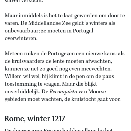
slaven verkocht.
Maar inmiddels is het te laat geworden om door te
varen. De Middellandse Zee geldt ’s winters als
onbevaarbaar; ze moeten in Portugal
overwinteren.
Meteen ruiken de Portugezen een nieuwe kans: als
de kruisvaarders de lente moeten afwachten,
kunnen ze net zo goed nog even meevechten.
Willem wil wel; hij klimt in de pen om de paus
toestemming te vragen. Maar die blijkt
onverbiddelijk. De
Reconquista
van Moorse
gebieden moet wachten, de kruistocht gaat voor.
Rome, winter 1217