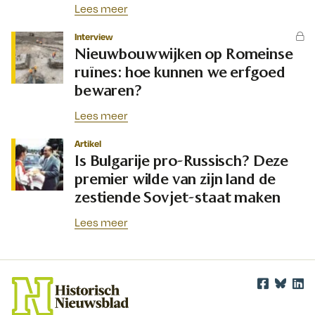
Lees meer
Interview
Nieuwbouwwijken op Romeinse
ruïnes: hoe kunnen we erfgoed
bewaren?
Lees meer
Artikel
Is Bulgarije pro-Russisch? Deze
premier wilde van zijn land de
zestiende Sovjet-staat maken
Lees meer