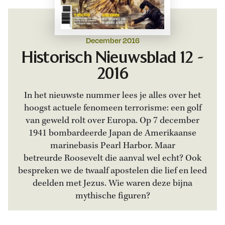
December 2016
Historisch Nieuwsblad 12 -
2016
In het nieuwste nummer lees je alles over het
hoogst actuele fenomeen terrorisme: een golf
van geweld rolt over Europa. Op 7 december
1941 bombardeerde Japan de Amerikaanse
marinebasis Pearl Harbor. Maar
betreurde Roosevelt die aanval wel echt? Ook
bespreken we de twaalf apostelen die lief en leed
deelden met Jezus. Wie waren deze bijna
mythische figuren?