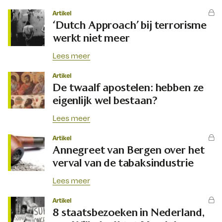
Artikel
‘Dutch Approach’ bij terrorisme
werkt niet meer
Lees meer
Artikel
De twaalf apostelen: hebben ze
eigenlijk wel bestaan?
Lees meer
Artikel
Annegreet van Bergen over het
verval van de tabaksindustrie
Lees meer
Artikel
8 staatsbezoeken in Nederland,