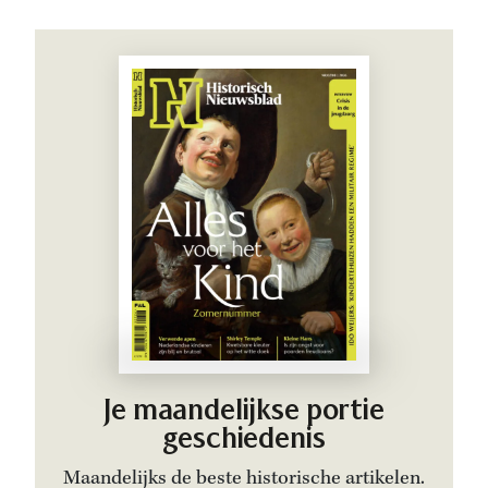
Je maandelijkse portie
geschiedenis
Maandelijks de beste historische artikelen.