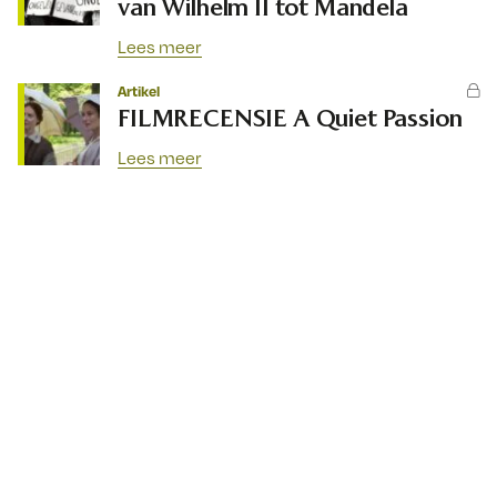
van Wilhelm II tot Mandela
Lees meer
Artikel
FILMRECENSIE A Quiet Passion
Lees meer