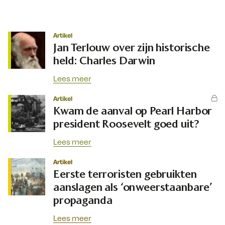
Artikel
Jan Terlouw over zijn historische
held: Charles Darwin
Lees meer
Artikel
Kwam de aanval op Pearl Harbor
president Roosevelt goed uit?
Lees meer
Artikel
Eerste terroristen gebruikten
aanslagen als ‘onweerstaanbare’
propaganda
Lees meer