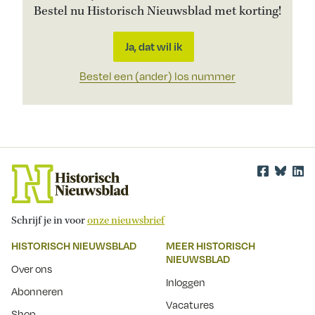
Bestel nu Historisch Nieuwsblad met korting!
Ja, dat wil ik
Bestel een (ander) los nummer
Schrijf je in voor
onze nieuwsbrief
HISTORISCH NIEUWSBLAD
MEER HISTORISCH
NIEUWSBLAD
Over ons
Inloggen
Abonneren
Vacatures
Shop