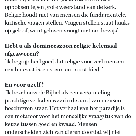
opboksen tegen grote weerstand van de kerk.
Religie houdt niet van mensen die fundamentele,
kritische vragen stellen. Vragen stellen staat haaks
op geloof, want geloven vraagt niet om bewijs.’
Hebt u als domineeszoon religie helemaal
afgezworen?
‘Ik begrijp heel goed dat religie voor veel mensen
een houvast is, en steun en troost biedt.’
En voor uzelf?
‘Ik beschouw de Bijbel als een verzameling
prachtige verhalen waarin de aard van mensen
beschreven staat. Het verhaal van het paradijs is
een metafoor voor het menselijke vraagstuk van de
keuze tussen goed en kwaad. Mensen
onderscheiden zich van dieren doordat wij niet