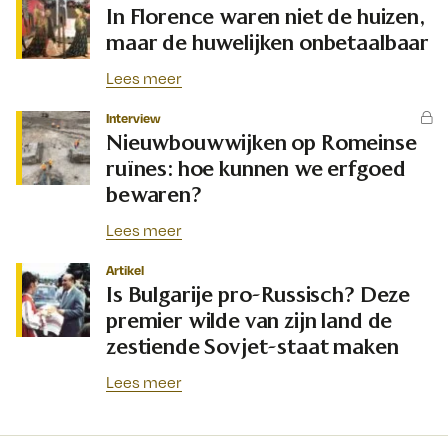
In Florence waren niet de huizen,
maar de huwelijken onbetaalbaar
Lees meer
Interview
Nieuwbouwwijken op Romeinse
ruïnes: hoe kunnen we erfgoed
bewaren?
Lees meer
Artikel
Is Bulgarije pro-Russisch? Deze
premier wilde van zijn land de
zestiende Sovjet-staat maken
Lees meer