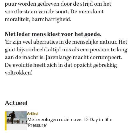
puur worden gedreven door de strijd om het
voortbestaan van de soort. De mens kent
moraliteit, barmhartigheid.’
Niet ieder mens kiest voor het goede.
‘Er zijn veel aberraties in de menselijke natuur. Het
gaat bijvoorbeeld altijd mis als een persoon te lang
aan de macht is. Jarenlange macht corrumpeert.
De evolutie heeft zich in dat opzicht gebrekkig
voltrokken.’
Actueel
Artikel
Metereologen ruziën over D-Day in film
‘Pressure’