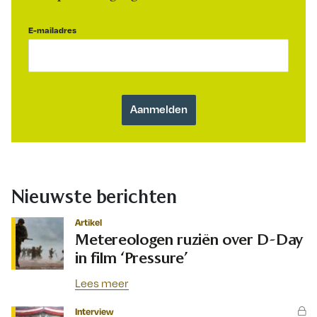
E-mailadres
Nieuwste berichten
Artikel
Metereologen ruziën over D-Day
in film ‘Pressure’
Lees meer
Interview