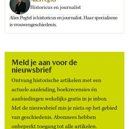
Historicus en journalist
Alies Pegtel is historicus en journalist. Haar specialisme
is vrouwengeschiedenis.
Meld je aan voor de
nieuwsbrief
Ontvang historische artikelen met een
actuele aanleiding, boekrecensies én
aanbiedingen wekelijks gratis in je inbox.
Met de nieuwsbrief mis je niets op het gebied
van geschiedenis. Abonnees hebben
onbeperkt toegang tot alle artikelen.