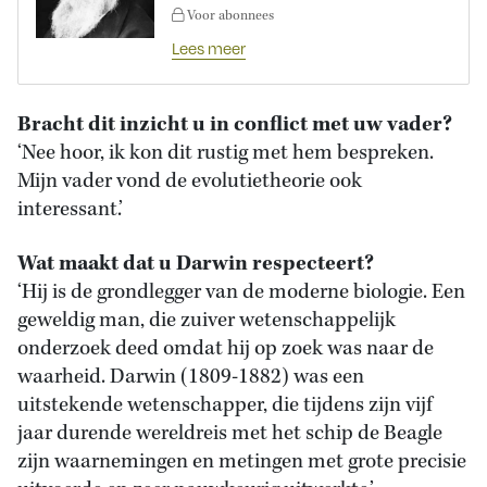
Voor abonnees
Lees meer
Bracht dit inzicht u in conflict met uw vader?
‘Nee hoor, ik kon dit rustig met hem bespreken.
Mijn vader vond de evolutietheorie ook
interessant.’
Wat maakt dat u Darwin respecteert?
‘Hij is de grondlegger van de moderne biologie. Een
geweldig man, die zuiver wetenschappelijk
onderzoek deed omdat hij op zoek was naar de
waarheid. Darwin (1809-1882) was een
uitstekende wetenschapper, die tijdens zijn vijf
jaar durende wereldreis met het schip de Beagle
zijn waarnemingen en metingen met grote precisie