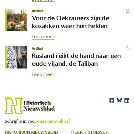
Artikel
Voor de Oekraïners zijn de
kozakken weer hun helden
Lees meer
Artikel
Rusland reikt de hand naar een
oude vijand, de Taliban
Lees meer
Schrijf je in voor
onze nieuwsbrief
HISTORISCH NIEUWSBLAD
MEER HISTORISCH