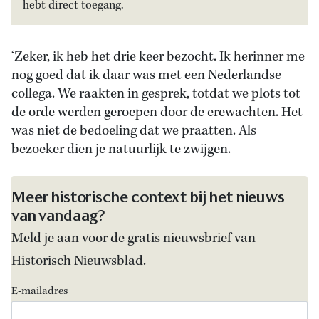
hebt direct toegang.
‘Zeker, ik heb het drie keer bezocht. Ik herinner me
nog goed dat ik daar was met een Nederlandse
collega. We raakten in gesprek, totdat we plots tot
de orde werden geroepen door de erewachten. Het
was niet de bedoeling dat we praatten. Als
bezoeker dien je natuurlijk te zwijgen.
Meer historische context bij het nieuws
van vandaag?
Meld je aan voor de gratis nieuwsbrief van
Historisch Nieuwsblad.
E-mailadres