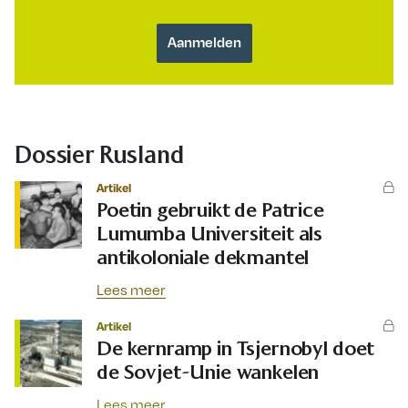
Dossier Rusland
Artikel
Poetin gebruikt de Patrice
Lumumba Universiteit als
antikoloniale dekmantel
Lees meer
Artikel
De kernramp in Tsjernobyl doet
de Sovjet-Unie wankelen
Lees meer