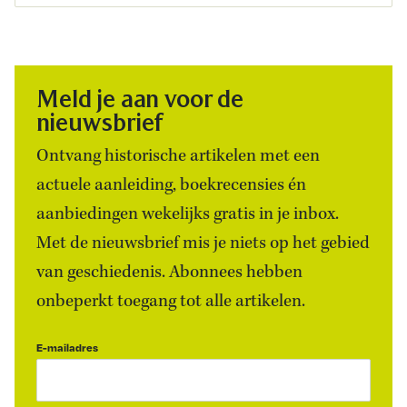
Meld je aan voor de
nieuwsbrief
Ontvang historische artikelen met een
actuele aanleiding, boekrecensies én
aanbiedingen wekelijks gratis in je inbox.
Met de nieuwsbrief mis je niets op het gebied
van geschiedenis. Abonnees hebben
onbeperkt toegang tot alle artikelen.
E-mailadres