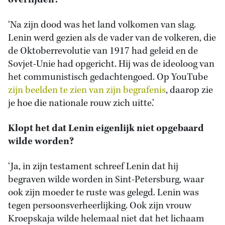
overlijden?
‘Na zijn dood was het land volkomen van slag.
Lenin werd gezien als de vader van de volkeren, die
de Oktoberrevolutie van 1917 had geleid en de
Sovjet-Unie had opgericht. Hij was de ideoloog van
het communistisch gedachtengoed. Op YouTube
zijn beelden te zien van zijn begrafenis
, daarop zie
je hoe die nationale rouw zich uitte.’
Klopt het dat Lenin eigenlijk niet opgebaard
wilde worden?
‘Ja, in zijn testament schreef Lenin dat hij
begraven wilde worden in Sint-Petersburg, waar
ook zijn moeder te ruste was gelegd. Lenin was
tegen persoonsverheerlijking. Ook zijn vrouw
Kroepskaja wilde helemaal niet dat het lichaam