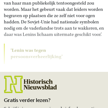
van haar man publiekelijk tentoongesteld zou
worden. Maar het gebeurt vaak dat leiders worden
begraven op plaatsen die ze zelf niet voor ogen
hadden. De Sovjet-Unie had nationale symbolen
nodig om de vaderlandse trots aan te wakkeren, en
daar was Lenins lichaam uitermate geschikt voor.’
‘Lenin was tegen
persoonsverheerlijking’
Gratis verder lezen?