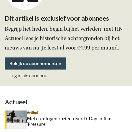
Dit artikel is exclusief voor abonnees
Begrijp het heden, begin bij het verleden: met HN
Actueel lees je historische achtergronden bij het
nieuws van nu. Je leest al voor €4,99 per maand.
Bekijk de abonnementen
Log in als abonnee
Actueel
Artikel
Metereologen ruziën over D-Day in film
‘Pressure’