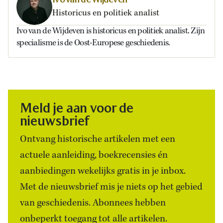
Historicus en politiek analist
Ivo van de Wijdeven is historicus en politiek analist. Zijn
specialisme is de Oost-Europese geschiedenis.
Meld je aan voor de
nieuwsbrief
Ontvang historische artikelen met een
actuele aanleiding, boekrecensies én
aanbiedingen wekelijks gratis in je inbox.
Met de nieuwsbrief mis je niets op het gebied
van geschiedenis. Abonnees hebben
onbeperkt toegang tot alle artikelen.