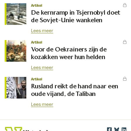
Artikel
De kernramp in Tsjernobyl doet
de Sovjet-Unie wankelen
Lees meer
Artikel
Voor de Oekraïners zijn de
kozakken weer hun helden
Lees meer
Artikel
Rusland reikt de hand naar een
oude vijand, de Taliban
Lees meer