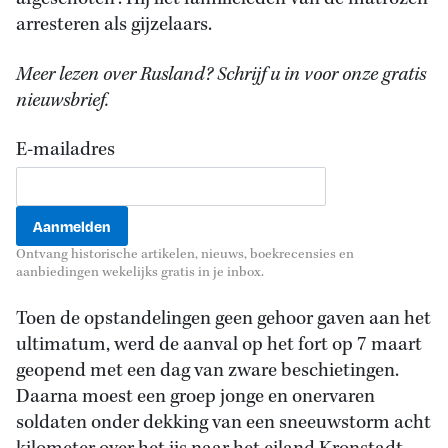
arresteren als gijzelaars.
Meer lezen over Rusland? Schrijf u in voor onze gratis
nieuwsbrief.
E-mailadres
Ontvang historische artikelen, nieuws, boekrecensies en
aanbiedingen wekelijks gratis in je inbox.
Toen de opstandelingen geen gehoor gaven aan het
ultimatum, werd de aanval op het fort op 7 maart
geopend met een dag van zware beschietingen.
Daarna moest een groep jonge en onervaren
soldaten onder dekking van een sneeuwstorm acht