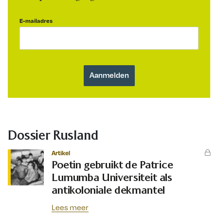
E-mailadres
Dossier Rusland
Artikel
Poetin gebruikt de Patrice
Lumumba Universiteit als
antikoloniale dekmantel
Lees meer