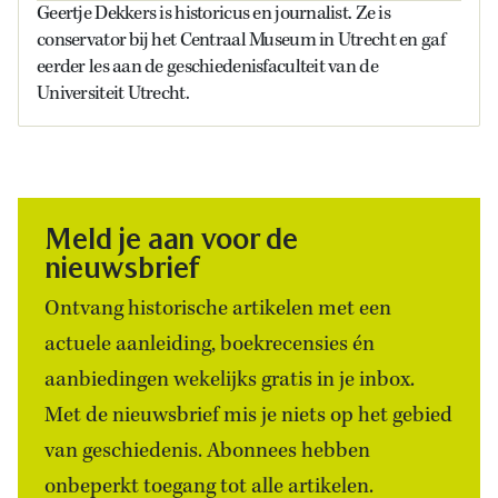
Geertje Dekkers is historicus en journalist. Ze is
conservator bij het Centraal Museum in Utrecht en gaf
eerder les aan de geschiedenisfaculteit van de
Universiteit Utrecht.
Meld je aan voor de
nieuwsbrief
Ontvang historische artikelen met een
actuele aanleiding, boekrecensies én
aanbiedingen wekelijks gratis in je inbox.
Met de nieuwsbrief mis je niets op het gebied
van geschiedenis. Abonnees hebben
onbeperkt toegang tot alle artikelen.