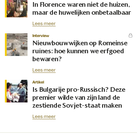
In Florence waren niet de huizen,
maar de huwelijken onbetaalbaar
Lees meer
Interview
Nieuwbouwwijken op Romeinse
ruïnes: hoe kunnen we erfgoed
bewaren?
Lees meer
Artikel
Is Bulgarije pro-Russisch? Deze
premier wilde van zijn land de
zestiende Sovjet-staat maken
Lees meer