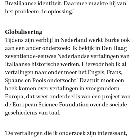
Braziliaanse identiteit. Daarmee maakte hij van
het probleem de oplossing.'
Globalisering
Tijdens zijn verblijf in Nederland werkt Burke ook
aan een ander onderzoek: 'Ik bekijk in Den Haag
zeventiende-eeuwse Nederlandse vertalingen van
Italiaanse historische werken. Hiervóór heb ik al
vertalingen naar onder meer het Engels, Frans,
Spaans en Pools onderzocht.' Daaruit moet een
boek komen over vertalingen in vroegmodern
Europa, dat weer onderdeel is van een project van
de European Science Foundation over de sociale
geschiedenis van taal.
'De vertalingen die ik onderzoek zijn interessant,