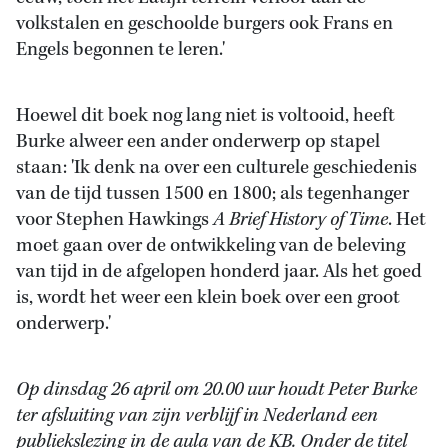
volkstalen en geschoolde burgers ook Frans en
Engels begonnen te leren.'
Hoewel dit boek nog lang niet is voltooid, heeft
Burke alweer een ander onderwerp op stapel
staan: 'Ik denk na over een culturele geschiedenis
van de tijd tussen 1500 en 1800; als tegenhanger
voor Stephen Hawkings
A Brief History of Time
. Het
moet gaan over de ontwikkeling van de beleving
van tijd in de afgelopen honderd jaar. Als het goed
is, wordt het weer een klein boek over een groot
onderwerp.'
Op dinsdag 26 april om 20.00 uur houdt Peter Burke
ter afsluiting van zijn verblijf in Nederland een
publiekslezing in de aula van de KB. Onder de titel