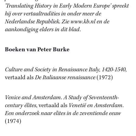
'Translating History in Early Modern Europe' spreekt
hij over vertaaltradities in onder meer de
Nederlandse Republiek. Zie www.kb.nl en de
aankondiging elders in dit blad.
Boeken van Peter Burke
Culture and Society in Renaissance Italy, 1420-1540
,
vertaald als
De Italiaanse renaissance
(1972)
Venice and Amsterdam. A Study of Seventeenth-
century élites
, vertaald als
Venetië en Amsterdam.
Een onderzoek naar elites in de zeventiende eeuw
(1974)