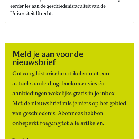
eerder les aan de geschiedenisfaculteit van de
Universiteit Utrecht.
Meld je aan voor de
nieuwsbrief
Ontvang historische artikelen met een
actuele aanleiding, boekrecensies én
aanbiedingen wekelijks gratis in je inbox.
Met de nieuwsbrief mis je niets op het gebied
van geschiedenis. Abonnees hebben
onbeperkt toegang tot alle artikelen.