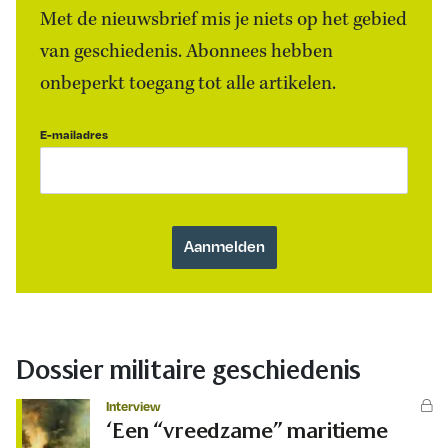
Met de nieuwsbrief mis je niets op het gebied
van geschiedenis. Abonnees hebben
onbeperkt toegang tot alle artikelen.
E-mailadres
Dossier militaire geschiedenis
Interview
‘Een “vreedzame” maritieme