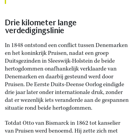
Drie kilometer lange
verdedigingslinie
In 1848 ontstond een conflict tussen Denemarken
en het koninkrijk Pruisen, nadat een groep
Duitsgezinden in Sleeswijk-Holstein de beide
hertogdommen onafhankelijk verklaarde van
Denemarken en daarbij gesteund werd door
Pruisen. De Eerste Duits-Deense Oorlog eindigde
drie jaar later onder internationale druk, zonder
dat er wezenlijk iets veranderde aan de gespannen
situatie rond beide hertogdommen.
Totdat Otto van Bismarck in 1862 tot kanselier
van Pruisen werd benoemd. Hij zette zich met