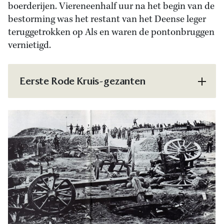
boerderijen. Viereneenhalf uur na het begin van de
bestorming was het restant van het Deense leger
teruggetrokken op Als en waren de pontonbruggen
vernietigd.
Eerste Rode Kruis-gezanten