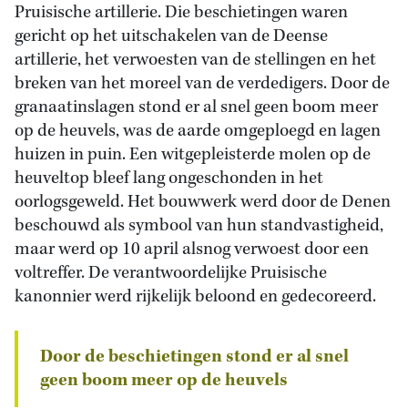
Pruisische artillerie. Die beschietingen waren
gericht op het uitschakelen van de Deense
artillerie, het verwoesten van de stellingen en het
breken van het moreel van de verdedigers. Door de
granaatinslagen stond er al snel geen boom meer
op de heuvels, was de aarde omgeploegd en lagen
huizen in puin. Een witgepleisterde molen op de
heuveltop bleef lang ongeschonden in het
oorlogsgeweld. Het bouwwerk werd door de Denen
beschouwd als symbool van hun standvastigheid,
maar werd op 10 april alsnog verwoest door een
voltreffer. De verantwoordelijke Pruisische
kanonnier werd rijkelijk beloond en gedecoreerd.
Door de beschietingen stond er al snel
geen boom meer op de heuvels