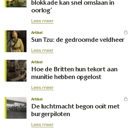
blokkade kan snel omslaan in
oorlog’
Lees meer
Artikel
Sun Tzu: de gedroomde veldheer
Lees meer
Artikel
Hoe de Britten hun tekort aan
munitie hebben opgelost
Lees meer
Artikel
De luchtmacht begon ooit met
burgerpiloten
Lees meer