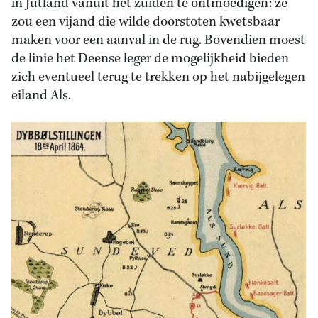
in Jutland vanuit het zuiden te ontmoedigen: ze
zou een vijand die wilde doorstoten kwetsbaar
maken voor een aanval in de rug. Bovendien moest
de linie het Deense leger de mogelijkheid bieden
zich eventueel terug te trekken op het nabijgelegen
eiland Als.