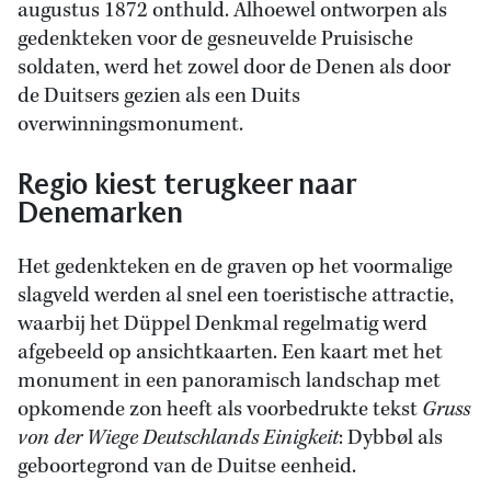
augustus 1872 onthuld. Alhoewel ontworpen als
gedenkteken voor de gesneuvelde Pruisische
soldaten, werd het zowel door de Denen als door
de Duitsers gezien als een Duits
overwinningsmonument.
Regio kiest terugkeer naar
Denemarken
Het gedenkteken en de graven op het voormalige
slagveld werden al snel een toeristische attractie,
waarbij het Düppel Denkmal regelmatig werd
afgebeeld op ansichtkaarten. Een kaart met het
monument in een panoramisch landschap met
opkomende zon heeft als voorbedrukte tekst
Gruss
von der Wiege Deutschlands Einigkeit
: Dybbøl als
geboortegrond van de Duitse eenheid.