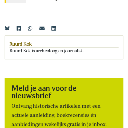
Ruurd Kok
Ruurd Kok is archeoloog en journalist.
Meld je aan voor de
nieuwsbrief
Ontvang historische artikelen met een
actuele aanleiding, boekrecensies én
aanbiedingen wekelijks gratis in je inbox.