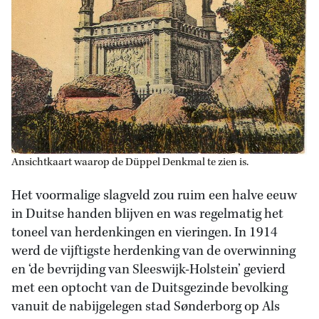
Ansichtkaart waarop de Düppel Denkmal te zien is.
Het voormalige slagveld zou ruim een halve eeuw
in Duitse handen blijven en was regelmatig het
toneel van herdenkingen en vieringen. In 1914
werd de vijftigste herdenking van de overwinning
en ‘de bevrijding van Sleeswijk-Holstein’ gevierd
met een optocht van de Duitsgezinde bevolking
vanuit de nabijgelegen stad Sønderborg op Als