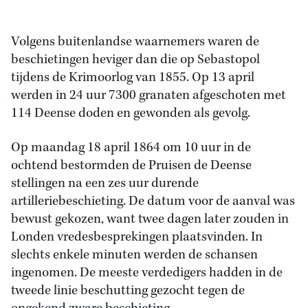
Volgens buitenlandse waarnemers waren de
beschietingen heviger dan die op Sebastopol
tijdens de Krimoorlog van 1855. Op 13 april
werden in 24 uur 7300 granaten afgeschoten met
114 Deense doden en gewonden als gevolg.
Op maandag 18 april 1864 om 10 uur in de
ochtend bestormden de Pruisen de Deense
stellingen na een zes uur durende
artilleriebeschieting. De datum voor de aanval was
bewust gekozen, want twee dagen later zouden in
Londen vredesbesprekingen plaatsvinden. In
slechts enkele minuten werden de schansen
ingenomen. De meeste verdedigers hadden in de
tweede linie beschutting gezocht tegen de