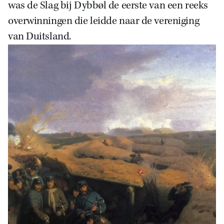
was de Slag bij Dybbøl de eerste van een reeks
overwinningen die leidde naar de vereniging
van Duitsland.