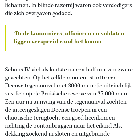
lichamen. In blinde razernij waren ook verdedigers
die zich overgaven gedood.
‘Dode kanonniers, officieren en soldaten
liggen verspreid rond het kanon
Schans IV viel als laatste na een half uur van zware
gevechten. Op hetzelfde moment startte een
Deense tegenaanval met 3000 man die uiteindelijk
vastliep op de Pruisische reserve van 27.000 man.
Een uur na aanvang van de tegenaanval zochten
de uiteengeslagen Deense troepen in een
chaotische terugtocht een goed heenkomen
richting de pontonbruggen naar het eiland Als,
dekking zoekend in sloten en uitgebrande