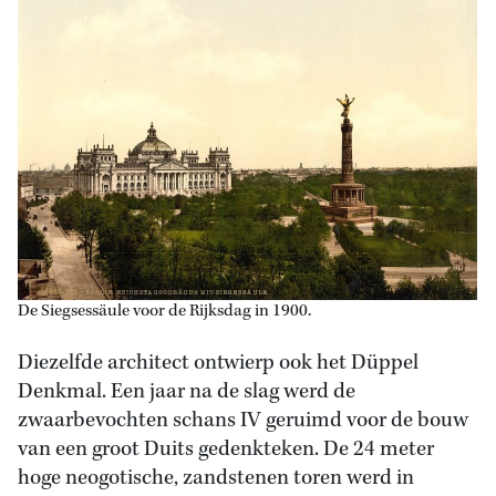
De Siegsessäule voor de Rijksdag in 1900.
Diezelfde architect ontwierp ook het Düppel
Denkmal. Een jaar na de slag werd de
zwaarbevochten schans IV geruimd voor de bouw
van een groot Duits gedenkteken. De 24 meter
hoge neogotische, zandstenen toren werd in