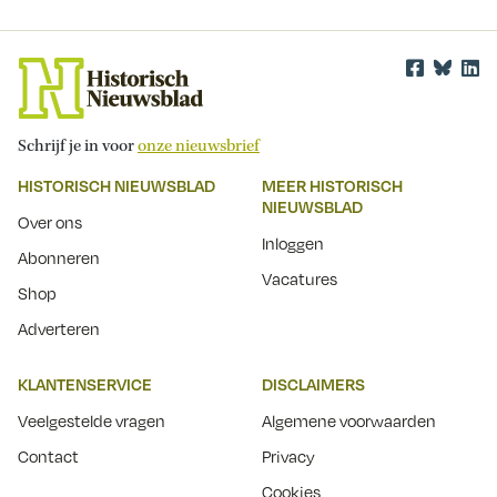
Schrijf je in voor
onze nieuwsbrief
HISTORISCH NIEUWSBLAD
MEER HISTORISCH
NIEUWSBLAD
Over ons
Inloggen
Abonneren
Vacatures
Shop
Adverteren
KLANTENSERVICE
DISCLAIMERS
Veelgestelde vragen
Algemene voorwaarden
Contact
Privacy
Cookies