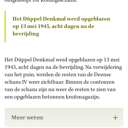
omgedoopt tot Koningsschans.
Het Düppel Denkmal werd opgeblazen
op 13 mei 1945, acht dagen na de
bevrijding
Het Düppel Denkmal werd opgeblazen op 13 mei
1945, acht dagen na de bevrijding. Na verwijdering
van het puin, werden de resten van de Deense
schans IV weer zichtbaar. Binnen de contouren
van de schans zijn nu weer de resten te zien van
een opgeblazen betonnen kruitmagazijn.
Meer weten: