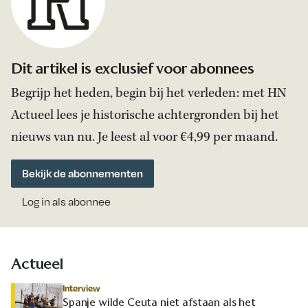
Dit artikel is exclusief voor abonnees
Begrijp het heden, begin bij het verleden: met HN
Actueel lees je historische achtergronden bij het
nieuws van nu. Je leest al voor €4,99 per maand.
Bekijk de abonnementen
Log in als abonnee
Actueel
Interview
Spanje wilde Ceuta niet afstaan als het