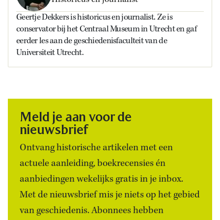
Geertje Dekkers is historicus en journalist. Ze is
conservator bij het Centraal Museum in Utrecht en gaf
eerder les aan de geschiedenisfaculteit van de
Universiteit Utrecht.
Meld je aan voor de
nieuwsbrief
Ontvang historische artikelen met een
actuele aanleiding, boekrecensies én
aanbiedingen wekelijks gratis in je inbox.
Met de nieuwsbrief mis je niets op het gebied
van geschiedenis. Abonnees hebben