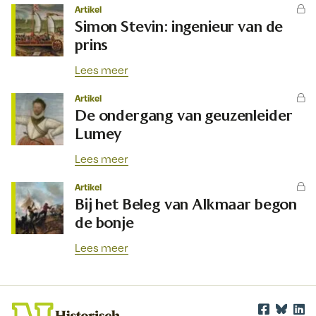
Artikel
Simon Stevin: ingenieur van de
prins
Lees meer
Artikel
De ondergang van geuzenleider
Lumey
Lees meer
Artikel
Bij het Beleg van Alkmaar begon
de bonje
Lees meer