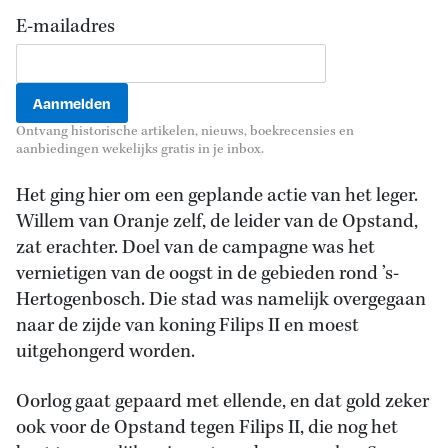
E-mailadres
Ontvang historische artikelen, nieuws, boekrecensies en
aanbiedingen wekelijks gratis in je inbox.
Het ging hier om een geplande actie van het leger.
Willem van Oranje zelf, de leider van de Opstand,
zat erachter. Doel van de campagne was het
vernietigen van de oogst in de gebieden rond ’s-
Hertogenbosch. Die stad was namelijk overgegaan
naar de zijde van koning Filips II en moest
uitgehongerd worden.
Oorlog gaat gepaard met ellende, en dat gold zeker
ook voor de Opstand tegen Filips II, die nog het