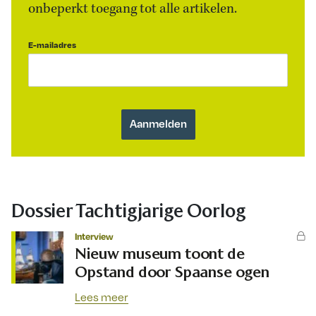
onbeperkt toegang tot alle artikelen.
E-mailadres
Dossier Tachtigjarige Oorlog
Interview
Nieuw museum toont de
Opstand door Spaanse ogen
Lees meer