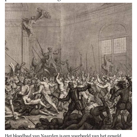
Het bloedbad van Naarden is een voorbeeld van het geweld