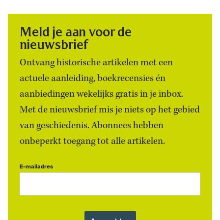
Meld je aan voor de
nieuwsbrief
Ontvang historische artikelen met een
actuele aanleiding, boekrecensies én
aanbiedingen wekelijks gratis in je inbox.
Met de nieuwsbrief mis je niets op het gebied
van geschiedenis. Abonnees hebben
onbeperkt toegang tot alle artikelen.
E-mailadres