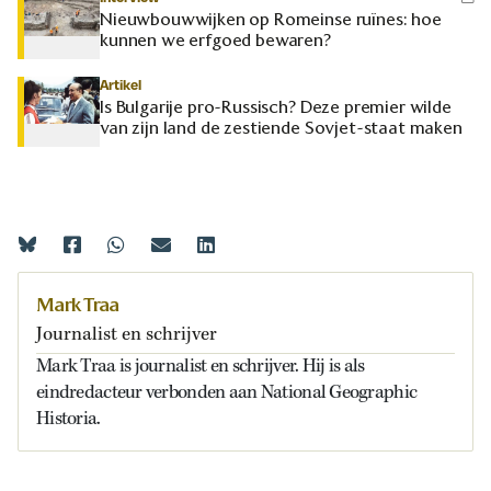
Nieuwbouwwijken op Romeinse ruïnes: hoe
kunnen we erfgoed bewaren?
Artikel
Is Bulgarije pro-Russisch? Deze premier wilde
van zijn land de zestiende Sovjet-staat maken
Mark Traa
Journalist en schrijver
Mark Traa is journalist en schrijver. Hij is als
eindredacteur verbonden aan National Geographic
Historia.