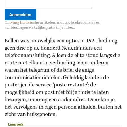
Ontvang historische artikelen, nieuws, boekrecensies en
aanbiedingen wekelijks gratis in je inbox.
Bellen was nauwelijks een optie. In 1921 had nog
geen drie op de honderd Nederlanders een
telefoonaansluiting. Alleen de elite stond langs die
route met elkaar in verbinding. Voor anderen
waren het telegram of de brief de enige
communicatiemiddelen. Gelukkig kenden de
posterijen de service ‘poste restante’: de
mogelijkheid om post niet bij je thuis te laten
bezorgen, maar op een ander adres. Daar kon je
het vervolgens in eigen persoon afhalen, buiten het
zicht van huisgenoten.
Lees ook