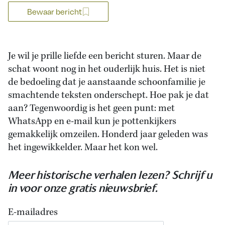
Bewaar bericht
Je wil je prille liefde een bericht sturen. Maar de
schat woont nog in het ouderlijk huis. Het is niet
de bedoeling dat je aanstaande schoonfamilie je
smachtende teksten onderschept. Hoe pak je dat
aan? Tegenwoordig is het geen punt: met
WhatsApp en e-mail kun je pottenkijkers
gemakkelijk omzeilen. Honderd jaar geleden was
het ingewikkelder. Maar het kon wel.
Meer historische verhalen lezen? Schrijf u
in voor onze gratis nieuwsbrief.
E-mailadres