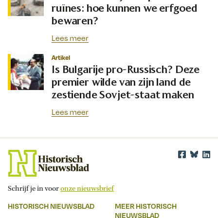
ruïnes: hoe kunnen we erfgoed
bewaren?
Lees meer
Artikel
Is Bulgarije pro-Russisch? Deze
premier wilde van zijn land de
zestiende Sovjet-staat maken
Lees meer
Schrijf je in voor
onze nieuwsbrief
HISTORISCH NIEUWSBLAD
MEER HISTORISCH
NIEUWSBLAD