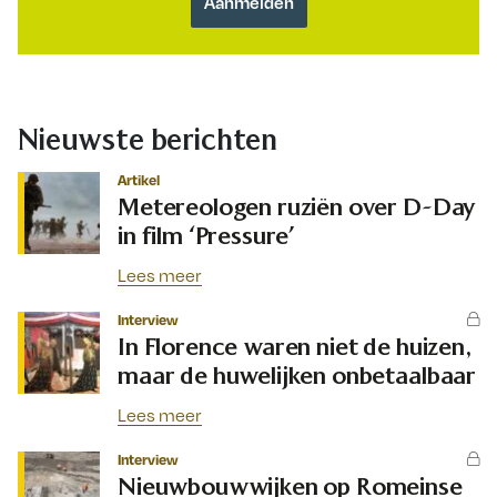
Nieuwste berichten
Artikel
Metereologen ruziën over D-Day
in film ‘Pressure’
Lees meer
Interview
In Florence waren niet de huizen,
maar de huwelijken onbetaalbaar
Lees meer
Interview
Nieuwbouwwijken op Romeinse