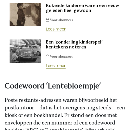
Rokende kinderen waren een eeuw
geleden heel gewoon
Voor abonnees
Lees meer
Een ‘zonderling kinderspel’:
kentekens noteren
Voor abonnees
Lees meer
Codewoord ‘Lentebloempje’
Poste restante-adressen waren bijvoorbeeld het
postkantoor – dat is het overigens nog steeds – een
kiosk of een boekhandel. Er stond een doos met
enveloppen die een nummer of een codewoord