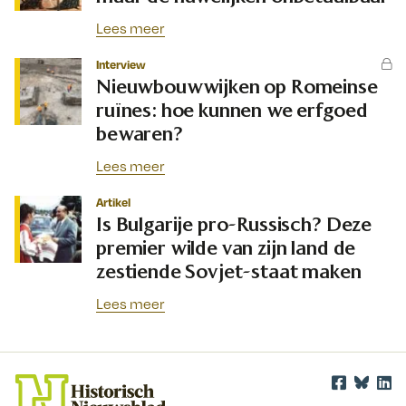
Lees meer
Interview
Nieuwbouwwijken op Romeinse
ruïnes: hoe kunnen we erfgoed
bewaren?
Lees meer
Artikel
Is Bulgarije pro-Russisch? Deze
premier wilde van zijn land de
zestiende Sovjet-staat maken
Lees meer