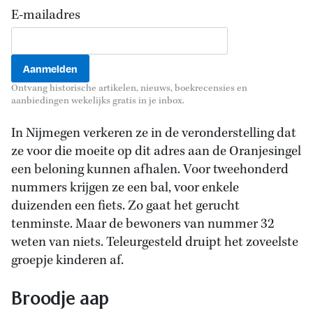
E-mailadres
Ontvang historische artikelen, nieuws, boekrecensies en
aanbiedingen wekelijks gratis in je inbox.
In Nijmegen verkeren ze in de veronderstelling dat
ze voor die moeite op dit adres aan de Oranjesingel
een beloning kunnen afhalen. Voor tweehonderd
nummers krijgen ze een bal, voor enkele
duizenden een fiets. Zo gaat het gerucht
tenminste. Maar de bewoners van nummer 32
weten van niets. Teleurgesteld druipt het zoveelste
groepje kinderen af.
Broodje aap