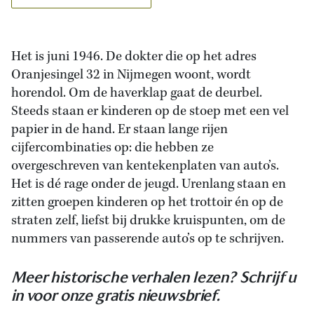
Het is juni 1946. De dokter die op het adres
Oranjesingel 32 in Nijmegen woont, wordt
horendol. Om de haverklap gaat de deurbel.
Steeds staan er kinderen op de stoep met een vel
papier in de hand. Er staan lange rijen
cijfercombinaties op: die hebben ze
overgeschreven van kentekenplaten van auto’s.
Het is dé rage onder de jeugd. Urenlang staan en
zitten groepen kinderen op het trottoir én op de
straten zelf, liefst bij drukke kruispunten, om de
nummers van passerende auto’s op te schrijven.
Meer historische verhalen lezen? Schrijf u
in voor onze gratis nieuwsbrief.