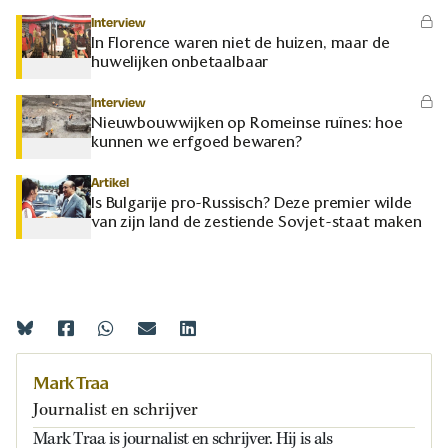
Interview
In Florence waren niet de huizen, maar de
huwelijken onbetaalbaar
Interview
Nieuwbouwwijken op Romeinse ruïnes: hoe
kunnen we erfgoed bewaren?
Artikel
Is Bulgarije pro-Russisch? Deze premier wilde
van zijn land de zestiende Sovjet-staat maken
Mark Traa
Journalist en schrijver
Mark Traa is journalist en schrijver. Hij is als