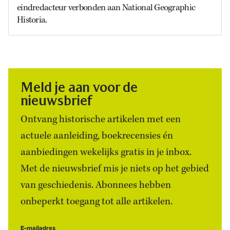
eindredacteur verbonden aan National Geographic
Historia.
Meld je aan voor de
nieuwsbrief
Ontvang historische artikelen met een
actuele aanleiding, boekrecensies én
aanbiedingen wekelijks gratis in je inbox.
Met de nieuwsbrief mis je niets op het gebied
van geschiedenis. Abonnees hebben
onbeperkt toegang tot alle artikelen.
E-mailadres