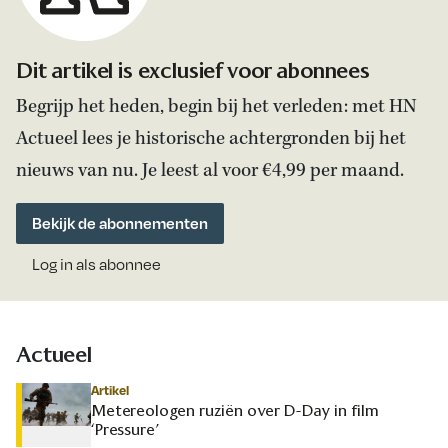
Dit artikel is exclusief voor abonnees
Begrijp het heden, begin bij het verleden: met HN
Actueel lees je historische achtergronden bij het
nieuws van nu. Je leest al voor €4,99 per maand.
Bekijk de abonnementen
Log in als abonnee
Actueel
Artikel
Metereologen ruziën over D-Day in film
‘Pressure’