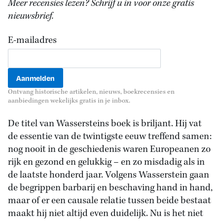
Meer recensies lezen? Schrijf u in voor onze gratis
nieuwsbrief.
E-mailadres
Ontvang historische artikelen, nieuws, boekrecensies en
aanbiedingen wekelijks gratis in je inbox.
De titel van Wassersteins boek is briljant. Hij vat
de essentie van de twintigste eeuw treffend samen:
nog nooit in de geschiedenis waren Europeanen zo
rijk en gezond en gelukkig – en zo misdadig als in
de laatste honderd jaar. Volgens Wasserstein gaan
de begrippen barbarij en beschaving hand in hand,
maar of er een causale relatie tussen beide bestaat
maakt hij niet altijd even duidelijk. Nu is het niet