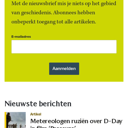
Met de nieuwsbrief mis je niets op het gebied
van geschiedenis. Abonnees hebben
onbeperkt toegang tot alle artikelen.
E-mailadres
Nieuwste berichten
Artikel
Metereologen ruziën over D-Day