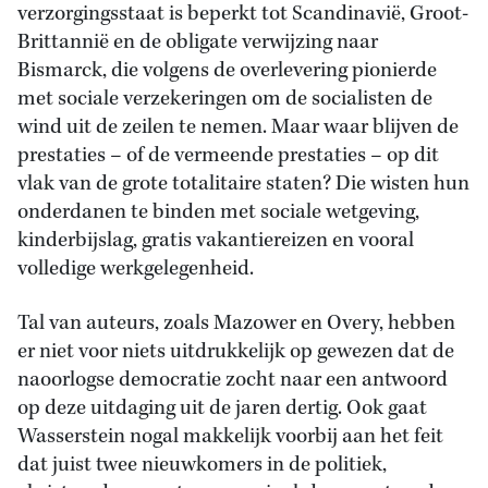
verzorgingsstaat is beperkt tot Scandinavië, Groot-
Brittannië en de obligate verwijzing naar
Bismarck, die volgens de overlevering pionierde
met sociale verzekeringen om de socialisten de
wind uit de zeilen te nemen. Maar waar blijven de
prestaties – of de vermeende prestaties – op dit
vlak van de grote totalitaire staten? Die wisten hun
onderdanen te binden met sociale wetgeving,
kinderbijslag, gratis vakantiereizen en vooral
volledige werkgelegenheid.
Tal van auteurs, zoals Mazower en Overy, hebben
er niet voor niets uitdrukkelijk op gewezen dat de
naoorlogse democratie zocht naar een antwoord
op deze uitdaging uit de jaren dertig. Ook gaat
Wasserstein nogal makkelijk voorbij aan het feit
dat juist twee nieuwkomers in de politiek,