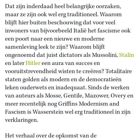
Dat zijn inderdaad heel belangrijke oorzaken,
maar ze zijn ook wel erg traditioneel. Waarom
blijft hier buiten beschouwing dat voor veel
inwoners van bijvoorbeeld Italië het fascisme ook
een poort naar een nieuwe en moderne
samenleving leek te zijn? Waarom blijft
ongenoemd dat juist dictators als Mussolini,
Stalin
en later
Hitler
een aura van succes en
vooruitstrevendheid wisten te creëren? Totalitaire
staten golden als modern en de democratieën
leken ouderwets en inadequaat. Sinds de werken
van auteurs als Mosse, Gentile, Mazower, Overy en
meer recentelijk nog Griffins Modernism and
Fascism is Wasserstein wel erg traditioneel in zijn
verklaringen.
Het verhaal over de opkomst van de