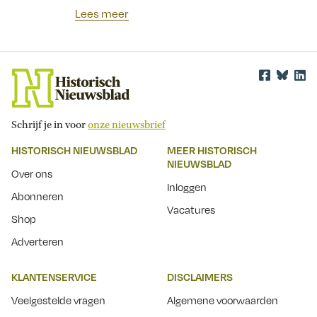
Lees meer
Schrijf je in voor
onze nieuwsbrief
HISTORISCH NIEUWSBLAD
MEER HISTORISCH
NIEUWSBLAD
Over ons
Inloggen
Abonneren
Vacatures
Shop
Adverteren
KLANTENSERVICE
DISCLAIMERS
Veelgestelde vragen
Algemene voorwaarden