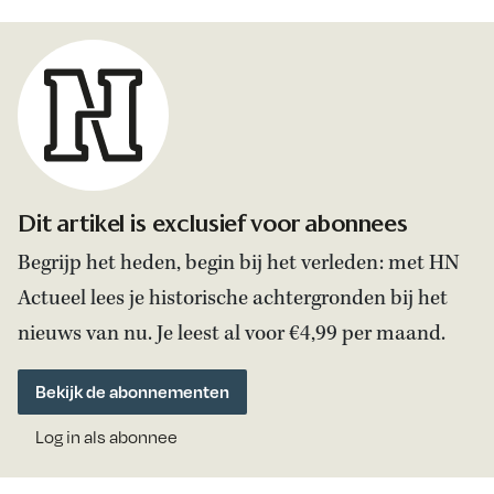
Dit artikel is exclusief voor abonnees
Begrijp het heden, begin bij het verleden: met HN
Actueel lees je historische achtergronden bij het
nieuws van nu. Je leest al voor €4,99 per maand.
Bekijk de abonnementen
Log in als abonnee