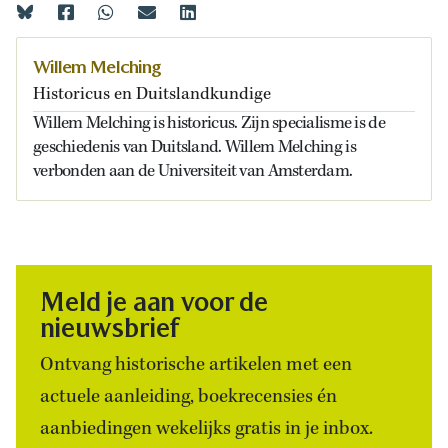
Willem Melching
Historicus en Duitslandkundige
Willem Melching is historicus. Zijn specialisme is de
geschiedenis van Duitsland. Willem Melching is
verbonden aan de Universiteit van Amsterdam.
Meld je aan voor de
nieuwsbrief
Ontvang historische artikelen met een
actuele aanleiding, boekrecensies én
aanbiedingen wekelijks gratis in je inbox.