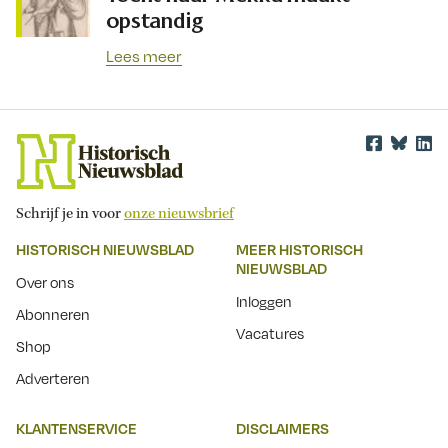
opstandig
Lees meer
Schrijf je in voor
onze nieuwsbrief
HISTORISCH NIEUWSBLAD
MEER HISTORISCH
NIEUWSBLAD
Over ons
Inloggen
Abonneren
Vacatures
Shop
Adverteren
KLANTENSERVICE
DISCLAIMERS