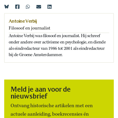
Antoine Verbij
Filosoof en journalist
Antoine Verbij was filosoof en journalist. Hij schreef
onder andere over activisme en psychologie, en diende
als eindredacteur van 1986 tot 2001 als eindredacteur
bij de Groene Amsterdammer.
Meld je aan voor de
nieuwsbrief
Ontvang historische artikelen met een
actuele aanleiding, boekrecensies én