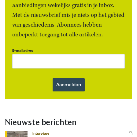
aanbiedingen wekelijks gratis in je inbox.
Met de nieuwsbrief mis je niets op het gebied
van geschiedenis. Abonnees hebben
onbeperkt toegang tot alle artikelen.
E-mailadres
Nieuwste berichten
Interview