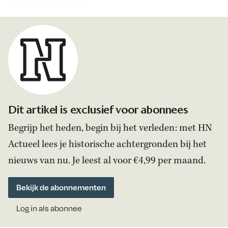
terzijde zou staan.
Dit artikel is exclusief voor abonnees
Begrijp het heden, begin bij het verleden: met HN
Actueel lees je historische achtergronden bij het
nieuws van nu. Je leest al voor €4,99 per maand.
Bekijk de abonnementen
Log in als abonnee