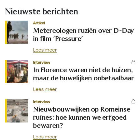
Nieuwste berichten
Artikel
Metereologen ruziën over D-Day
in film ‘Pressure’
Lees meer
Interview
In Florence waren niet de huizen,
maar de huwelijken onbetaalbaar
Lees meer
Interview
Nieuwbouwwijken op Romeinse
ruïnes: hoe kunnen we erfgoed
bewaren?
Lees meer