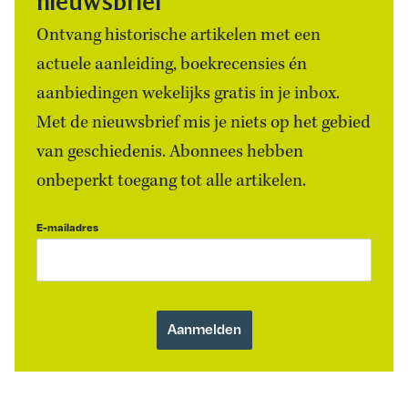
nieuwsbrief
Ontvang historische artikelen met een
actuele aanleiding, boekrecensies én
aanbiedingen wekelijks gratis in je inbox.
Met de nieuwsbrief mis je niets op het gebied
van geschiedenis. Abonnees hebben
onbeperkt toegang tot alle artikelen.
E-mailadres