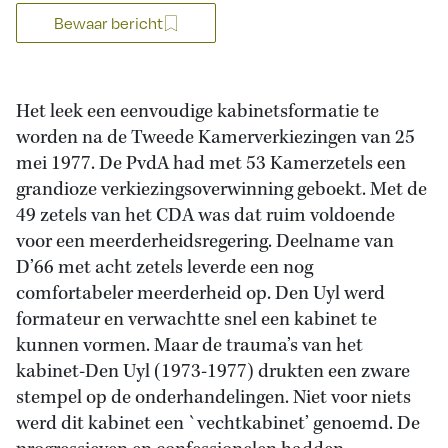
Bewaar bericht
Het leek een eenvoudige kabinetsformatie te
worden na de Tweede Kamerverkiezingen van 25
mei 1977. De PvdA had met 53 Kamerzetels een
grandioze verkiezingsoverwinning geboekt. Met de
49 zetels van het CDA was dat ruim voldoende
voor een meerderheidsregering. Deelname van
D’66 met acht zetels leverde een nog
comfortabeler meerderheid op. Den Uyl werd
formateur en verwachtte snel een kabinet te
kunnen vormen. Maar de trauma’s van het
kabinet-Den Uyl (1973-1977) drukten een zware
stempel op de onderhandelingen. Niet voor niets
werd dit kabinet een `vechtkabinet’ genoemd. De