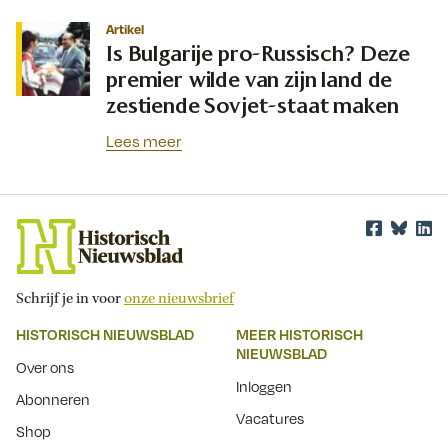
Artikel
Is Bulgarije pro-Russisch? Deze
premier wilde van zijn land de
zestiende Sovjet-staat maken
Lees meer
Schrijf je in voor
onze nieuwsbrief
HISTORISCH NIEUWSBLAD
MEER HISTORISCH
NIEUWSBLAD
Over ons
Inloggen
Abonneren
Vacatures
Shop