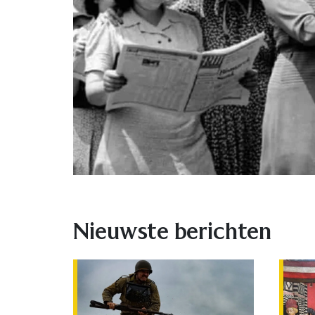
Nieuwste berichten