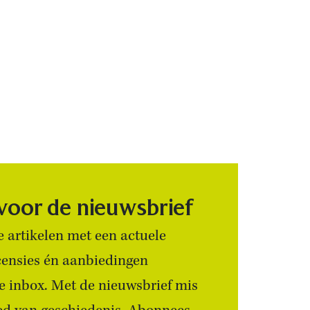
 voor de nieuwsbrief
 artikelen met een actuele
censies én aanbiedingen
 je inbox. Met de nieuwsbrief mis