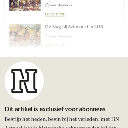
Voor abonnees
Lees meer
De Slag bij Azincourt in 1415
Voor abonnees
Lees meer
Dit artikel is exclusief voor abonnees
Begrijp het heden, begin bij het verleden: met HN