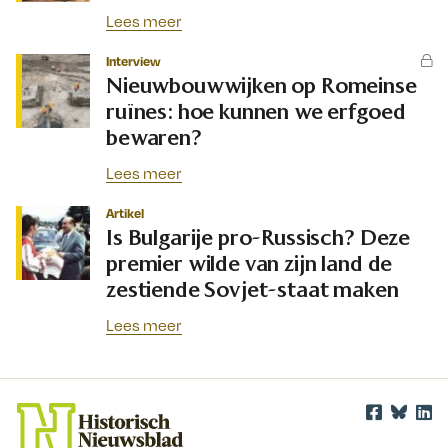
Lees meer
Interview
Nieuwbouwwijken op Romeinse
ruïnes: hoe kunnen we erfgoed
bewaren?
Lees meer
Artikel
Is Bulgarije pro-Russisch? Deze
premier wilde van zijn land de
zestiende Sovjet-staat maken
Lees meer