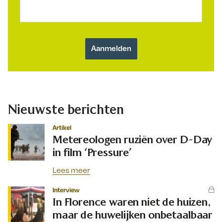
Nieuwste berichten
Artikel
Metereologen ruziën over D-Day
in film ‘Pressure’
Lees meer
Interview
In Florence waren niet de huizen,
maar de huwelijken onbetaalbaar