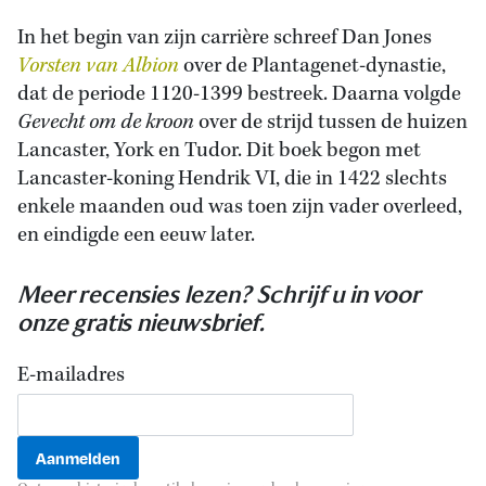
In het begin van zijn carrière schreef Dan Jones
Vorsten van Albion
over de Plantagenet-dynastie,
dat de periode 1120-1399 bestreek. Daarna volgde
Gevecht om de kroon
over de strijd tussen de huizen
Lancaster, York en Tudor. Dit boek begon met
Lancaster-koning Hendrik VI, die in 1422 slechts
enkele maanden oud was toen zijn vader overleed,
en eindigde een eeuw later.
Meer recensies lezen? Schrijf u in voor
onze gratis nieuwsbrief.
E-mailadres