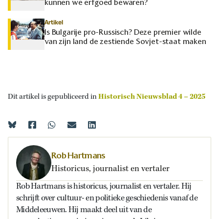
kunnen we erfgoed bewaren?
Artikel
Is Bulgarije pro-Russisch? Deze premier wilde
van zijn land de zestiende Sovjet-staat maken
Dit artikel is gepubliceerd in
Historisch Nieuwsblad 4 – 2025
Rob Hartmans
Historicus, journalist en vertaler
Rob Hartmans is historicus, journalist en vertaler. Hij
schrijft over cultuur- en politieke geschiedenis vanaf de
Middeleeuwen. Hij maakt deel uit van de