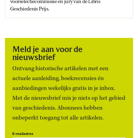
voorselectiecommissie en jury van de Libris
Geschiedenis Prijs.
Meld je aan voor de
nieuwsbrief
Ontvang historische artikelen met een
actuele aanleiding, boekrecensies én
aanbiedingen wekelijks gratis in je inbox.
Met de nieuwsbrief mis je niets op het gebied
van geschiedenis. Abonnees hebben
onbeperkt toegang tot alle artikelen.
E-mailadres