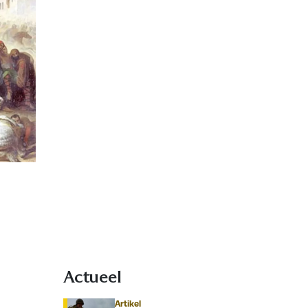
Actueel
Artikel