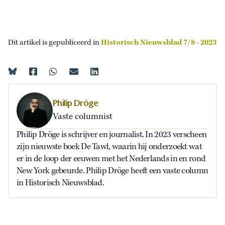
Dit artikel is gepubliceerd in
Historisch Nieuwsblad 7/8 - 2023
Philip Dröge
Vaste columnist
Philip Dröge is schrijver en journalist. In 2023 verscheen
zijn nieuwste boek De Tawl, waarin hij onderzoekt wat
er in de loop der eeuwen met het Nederlands in en rond
New York gebeurde. Philip Dröge heeft een vaste column
in Historisch Nieuwsblad.