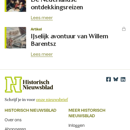
ontdekkingsreizen
Lees meer
Artikel
IJselijk avontuur van Willem
Barentsz
Lees meer
Schrijf je in voor
onze nieuwsbrief
HISTORISCH NIEUWSBLAD
MEER HISTORISCH
NIEUWSBLAD
Over ons
Inloggen
Abonneren