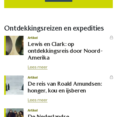
Ontdekkingsreizen en expedities
Artikel
Lewis en Clark: op
ontdekkingsreis door Noord-
Amerika
Lees meer
Artikel
De reis van Roald Amundsen:
honger, kou en ijsberen
Lees meer
Artikel
De Nederlandse