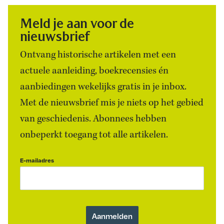
Meld je aan voor de
nieuwsbrief
Ontvang historische artikelen met een
actuele aanleiding, boekrecensies én
aanbiedingen wekelijks gratis in je inbox.
Met de nieuwsbrief mis je niets op het gebied
van geschiedenis. Abonnees hebben
onbeperkt toegang tot alle artikelen.
E-mailadres