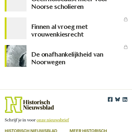
Noorse scholieren
Finnen al vroeg met
vrouwenkiesrecht
De onafhankelijkheid van
Noorwegen
Schrijf je in voor
onze nieuwsbrief
HISTORISCH NIEUWSBLAD
MEER HISTORISCH