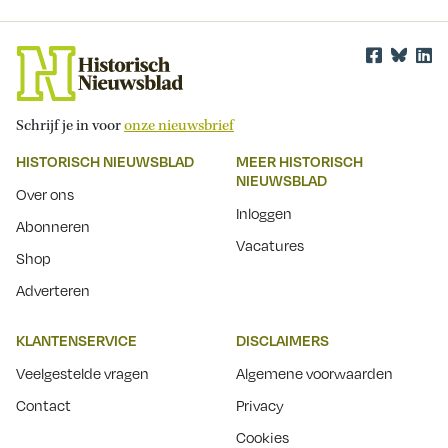
Schrijf je in voor
onze nieuwsbrief
HISTORISCH NIEUWSBLAD
MEER HISTORISCH
NIEUWSBLAD
Over ons
Inloggen
Abonneren
Vacatures
Shop
Adverteren
KLANTENSERVICE
DISCLAIMERS
Veelgestelde vragen
Algemene voorwaarden
Contact
Privacy
Cookies