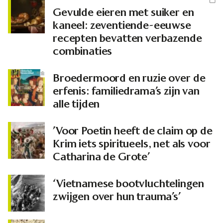
Gevulde eieren met suiker en
kaneel: zeventiende-eeuwse
recepten bevatten verbazende
combinaties
Broedermoord en ruzie over de
erfenis: familiedrama’s zijn van
alle tijden
’Voor Poetin heeft de claim op de
Krim iets spiritueels, net als voor
Catharina de Grote’
‘Vietnamese bootvluchtelingen
zwijgen over hun trauma’s’