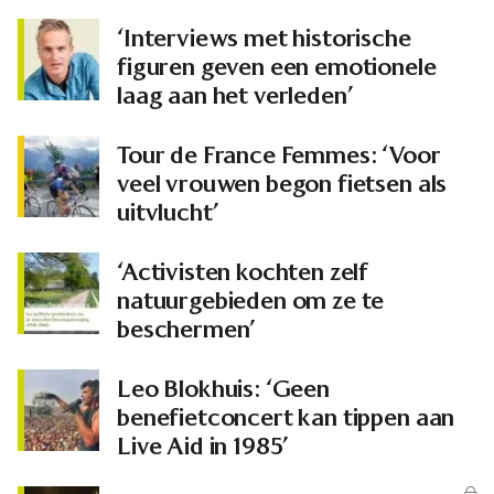
‘Interviews met historische
figuren geven een emotionele
laag aan het verleden’
Tour de France Femmes: ‘Voor
veel vrouwen begon fietsen als
uitvlucht’
‘Activisten kochten zelf
natuurgebieden om ze te
beschermen’
Leo Blokhuis: ‘Geen
benefietconcert kan tippen aan
Live Aid in 1985’