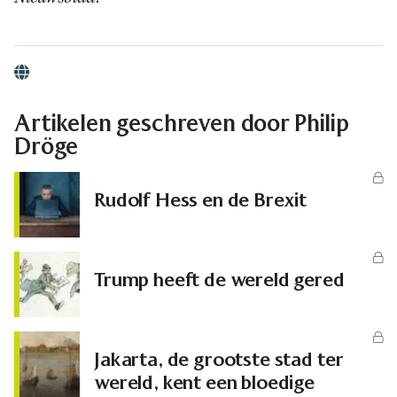
Website
Artikelen geschreven door Philip
Dröge
Rudolf Hess en de Brexit
Trump heeft de wereld gered
Jakarta, de grootste stad ter
wereld, kent een bloedige