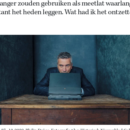
 langer zouden gebruiken als meetlat waarlan
ant het heden leggen. Wat had ik het ontzet