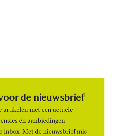
 voor de nieuwsbrief
 artikelen met een actuele
censies én aanbiedingen
 je inbox. Met de nieuwsbrief mis