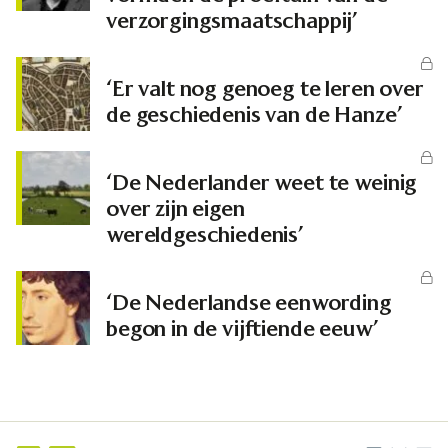
verzorgingsmaatschappij’
‘Er valt nog genoeg te leren over
de geschiedenis van de Hanze’
‘De Nederlander weet te weinig
over zijn eigen
wereldgeschiedenis’
‘De Nederlandse eenwording
begon in de vijftiende eeuw’