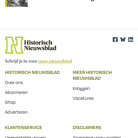
Schrijf je in voor
onze nieuwsbrief
HISTORISCH NIEUWSBLAD
MEER HISTORISCH
NIEUWSBLAD
Over ons
Inloggen
Abonneren
Vacatures
Shop
Adverteren
KLANTENSERVICE
DISCLAIMERS
Veelgestelde vragen
Algemene voorwaarden