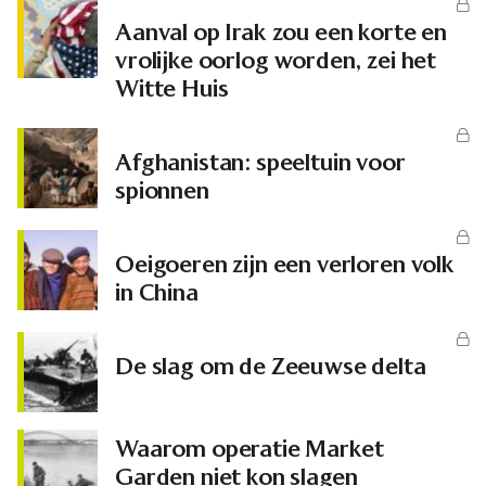
Aanval op Irak zou een korte en
vrolijke oorlog worden, zei het
Witte Huis
Afghanistan: speeltuin voor
spionnen
Oeigoeren zijn een verloren volk
in China
De slag om de Zeeuwse delta
Waarom operatie Market
Garden niet kon slagen