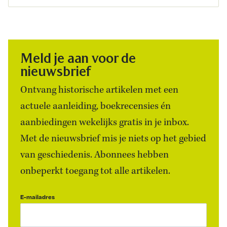
Meld je aan voor de
nieuwsbrief
Ontvang historische artikelen met een
actuele aanleiding, boekrecensies én
aanbiedingen wekelijks gratis in je inbox.
Met de nieuwsbrief mis je niets op het gebied
van geschiedenis. Abonnees hebben
onbeperkt toegang tot alle artikelen.
E-mailadres