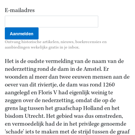
E-mailadres
Ontvang historische artikelen, nieuws, boekrecensies en
aanbiedingen wekelijks gratis in je inbox.
Het is de oudste vermelding van de naam van de
nederzetting rond de dam in de Amstel. Er
woonden al meer dan twee eeuwen mensen aan de
oever van dit riviertje, de dam was rond 1260
aangelegd en Floris V had eigenlijk weinig te
zeggen over de nederzetting, omdat die op de
grens lag tussen het graafschap Holland en het
bisdom Utrecht. Het gebied was dus omstreden,
en vermoedelijk had de in het privilege genoemde
‘schade’ iets te maken met de strijd tussen de graaf