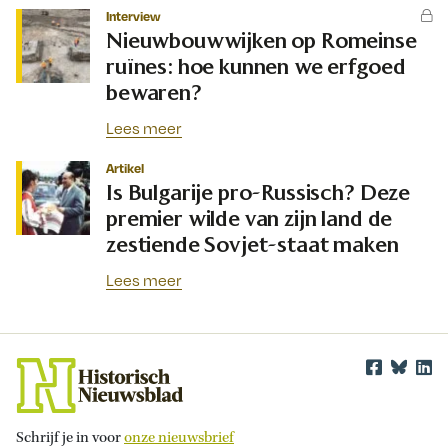
Interview
Nieuwbouwwijken op Romeinse
ruïnes: hoe kunnen we erfgoed
bewaren?
Lees meer
Artikel
Is Bulgarije pro-Russisch? Deze
premier wilde van zijn land de
zestiende Sovjet-staat maken
Lees meer
Schrijf je in voor
onze nieuwsbrief