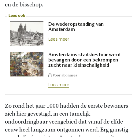
en de bisschop.
Lees ook
De wederopstanding van
Amsterdam
Lees meer
Amsterdams stadsbestuur werd
bevangen door een bekrompen
zucht naar kleinschaligheid
Voor abonnees
Lees meer
Zo rond het jaar 1000 hadden de eerste bewoners
zich hier gevestigd, in een tamelijk
ondoordringbaar veengebied dat vanaf de elfde
eeuw heel langzaam ontgonnen werd. Erg gunstig