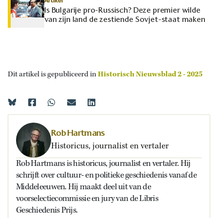
Artikel
Is Bulgarije pro-Russisch? Deze premier wilde
van zijn land de zestiende Sovjet-staat maken
Dit artikel is gepubliceerd in
Historisch Nieuwsblad 2 - 2025
Rob Hartmans
Historicus, journalist en vertaler
Rob Hartmans is historicus, journalist en vertaler. Hij
schrijft over cultuur- en politieke geschiedenis vanaf de
Middeleeuwen. Hij maakt deel uit van de
voorselectiecommissie en jury van de Libris
Geschiedenis Prijs.