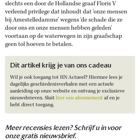
slechts een door de Hollandse graaf Floris V
verleend privilege dat inhoudt dat ‘onze mensen
bij Amestelledamme’ wegens ‘de schade die ze
door ons en onze mensen hebben geleden’
voortaan op de waterwegen in zijn graafschap
geen tol hoeven te betalen.
Dit artikel krijg je van ons cadeau
Wil je ook toegang tot HN Actueel? Hiermee lees je
dagelijks geschiedenisverhalen met een actuele
aanleiding op onze website en ontvang je exclusieve
nieuwsbrieven. Sluit
hier een abonnement
af en je
hebt direct toegang.
Meer recensies lezen? Schrijf u in voor
onze gratis nieuwsbrief.