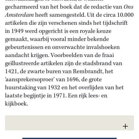
gecharmeerd van het boek dat de redactie van
Ons
Amsterdam
heeft samengesteld. Uit de circa 10.000
artikelen die zijn verschenen sinds het tijdschrift
in 1949 werd opgericht is een royale keuze
gemaakt, waarbij vooral minder bekende
gebeurtenissen en onverwachte invalshoeken
aandacht krijgen. Voorbeelden van de fraai
geïllustreerde artikelen zijn de stadsbrand van
1421, de zwarte buren van Rembrandt, het
‘aansprekersoproer’ van 1696, de grote
huurstaking van 1932 en het overlijden van het
laatste begijntje in 1971. Een rijk lees- en
kijkboek.