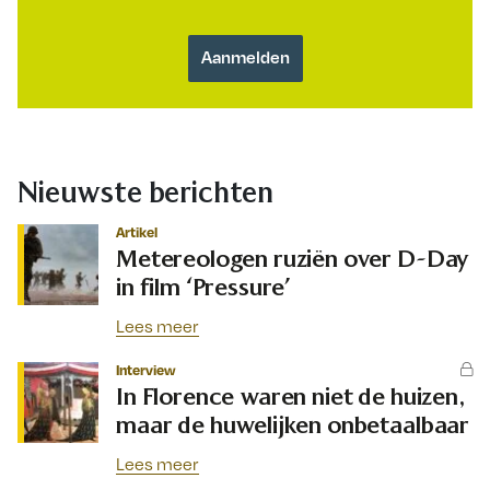
Nieuwste berichten
Artikel
Metereologen ruziën over D-Day
in film ‘Pressure’
Lees meer
Interview
In Florence waren niet de huizen,
maar de huwelijken onbetaalbaar
Lees meer